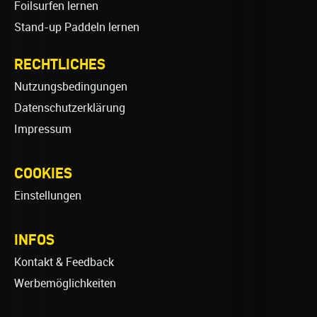
Foilsurfen lernen
Stand-up Paddeln lernen
RECHTLICHES
Nutzungsbedingungen
Datenschutzerklärung
Impressum
COOKIES
Einstellungen
INFOS
Kontakt & Feedback
Werbemöglichkeiten