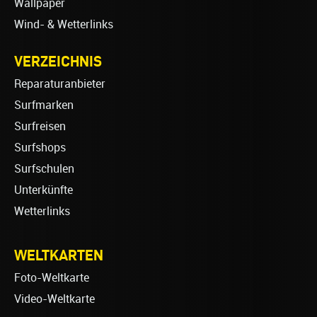
Wallpaper
Wind- & Wetterlinks
VERZEICHNIS
Reparaturanbieter
Surfmarken
Surfreisen
Surfshops
Surfschulen
Unterkünfte
Wetterlinks
WELTKARTEN
Foto-Weltkarte
Video-Weltkarte