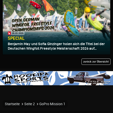
28.05.2026
SPECIAL
Benjamin May und Sofia Ginzinger holen sich die Titel bei der
Deutschen Wingfoil Freestyle Meisterschaft 2026 auf...
zurück zur Übersicht
Startseite
Seite 2
GoPro Mission 1