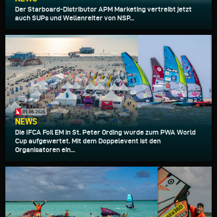
Der Starboard-Distributor APM Marketing vertreibt jetzt
auch SUPs und Wellenreiter von NSP...
01.06.2026
NEWS
Die IFCA Foil EM in St. Peter Ording wurde zum PWA World
Cup aufgewertet. Mit dem Doppelevent ist den
Organisatoren ein...