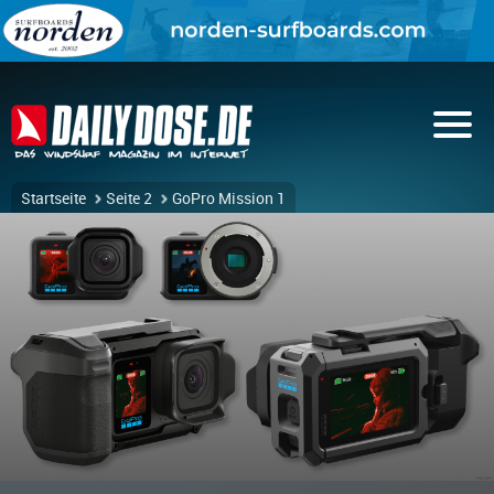
Startseite
Seite 2
GoPro Mission 1