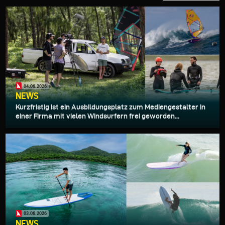
04.06.2026
NEWS
Kurzfristig ist ein Ausbildungsplatz zum Mediengestalter in
einer Firma mit vielen Windsurfern frei geworden...
03.06.2026
NEWS