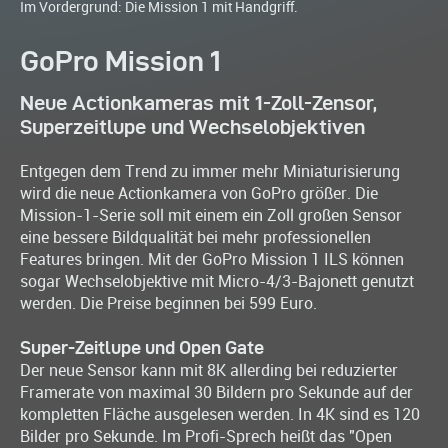
Im Vordergrund: Die Mission 1 mit Handgriff.
GoPro Mission 1
Neue Actionkameras mit 1-Zoll-Zensor,
Superzeitlupe und Wechselobjektiven
Entgegen dem Trend zu immer mehr Miniaturisierung
wird die neue Actionkamera von GoPro größer. Die
Mission-1-Serie soll mit einem ein Zoll großen Sensor
eine bessere Bildqualität bei mehr professionellen
Features bringen. Mit der GoPro Mission 1 ILS können
sogar Wechselobjektive mit Micro-4/3-Bajonett genutzt
werden. Die Preise beginnen bei 599 Euro.
Super-Zeitlupe und Open Gate
Der neue Sensor kann mit 8K allerding bei reduzierter
Framerate von maximal 30 Bildern pro Sekunde auf der
kompletten Fläche ausgelesen werden. In 4K sind es 120
Bilder pro Sekunde. Im Profi-Sprech heißt das "Open