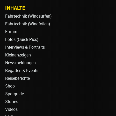
INHALTE
Fahrtechnik (Windsurfen)
Fahrtechnik (Windfoilen)
Forum
Fotos (Quick Pics)
Interviews & Portraits
Kleinanzeigen
Newsmeldungen
Regatten & Events
Reiseberichte
Shop
Spotguide
Stories
Videos