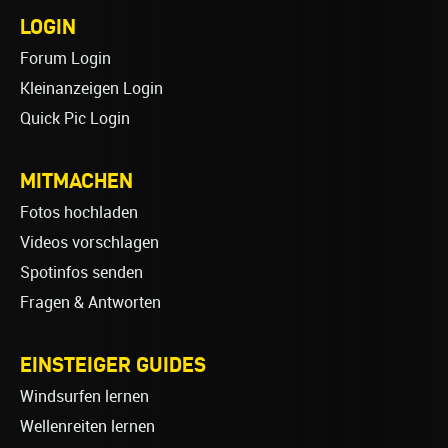
LOGIN
Forum Login
Kleinanzeigen Login
Quick Pic Login
MITMACHEN
Fotos hochladen
Videos vorschlagen
Spotinfos senden
Fragen & Antworten
EINSTEIGER GUIDES
Windsurfen lernen
Wellenreiten lernen