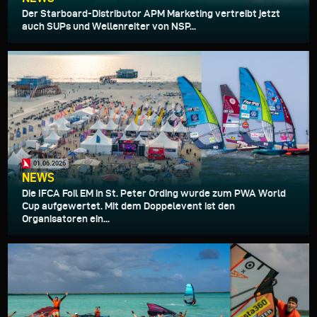
Der Starboard-Distributor APM Marketing vertreibt jetzt
auch SUPs und Wellenreiter von NSP...
01.06.2026
NEWS
Die IFCA Foil EM in St. Peter Ording wurde zum PWA World
Cup aufgewertet. Mit dem Doppelevent ist den
Organisatoren ein...