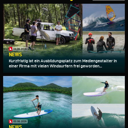
04.06.2026
NEWS
Kurzfristig ist ein Ausbildungsplatz zum Mediengestalter in
einer Firma mit vielen Windsurfern frei geworden...
03.06.2026
NEWS