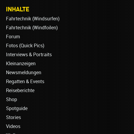
INHALTE
Fahrtechnik (Windsurfen)
Fahrtechnik (Windfoilen)
Forum
Fotos (Quick Pics)
Interviews & Portraits
Kleinanzeigen
Newsmeldungen
Regatten & Events
Reiseberichte
Shop
Spotguide
Stories
Videos