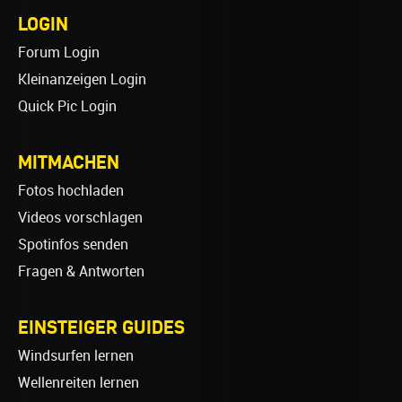
LOGIN
Forum Login
Kleinanzeigen Login
Quick Pic Login
MITMACHEN
Fotos hochladen
Videos vorschlagen
Spotinfos senden
Fragen & Antworten
EINSTEIGER GUIDES
Windsurfen lernen
Wellenreiten lernen