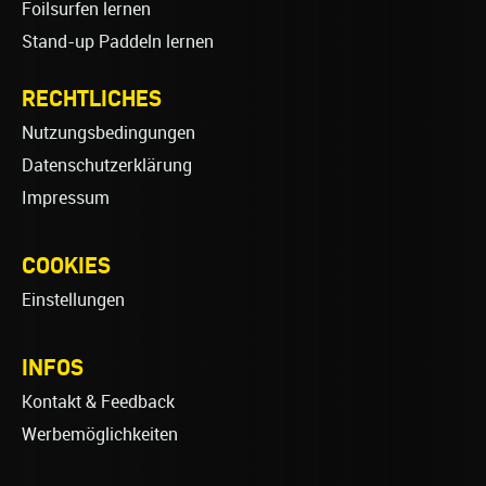
Foilsurfen lernen
Stand-up Paddeln lernen
RECHTLICHES
Nutzungsbedingungen
Datenschutzerklärung
Impressum
COOKIES
Einstellungen
INFOS
Kontakt & Feedback
Werbemöglichkeiten