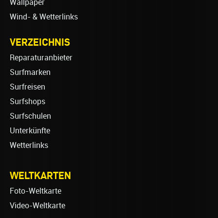
Wallpaper
Wind- & Wetterlinks
VERZEICHNIS
Reparaturanbieter
Surfmarken
Surfreisen
Surfshops
Surfschulen
Unterkünfte
Wetterlinks
WELTKARTEN
Foto-Weltkarte
Video-Weltkarte