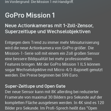
Im Vordergrund: Die Mission 1 mit Handgriff.
GoPro Mission 1
Neue Actionkameras mit 1-Zoll-Zensor,
Superzeitlupe und Wechselobjektiven
Entgegen dem Trend zu immer mehr Miniaturisierung
wird die neue Actionkamera von GoPro größer. Die
Mission-1-Serie soll mit einem ein Zoll großen Sensor
eine bessere Bildqualität bei mehr professionellen
Features bringen. Mit der GoPro Mission 1 ILS können
sogar Wechselobjektive mit Micro-4/3-Bajonett genutzt
werden. Die Preise beginnen bei 599 Euro.
Super-Zeitlupe und Open Gate
Der neue Sensor kann mit 8K allerding bei reduzierter
Framerate von maximal 30 Bildern pro Sekunde auf der
kompletten Fläche ausgelesen werden. In 4K sind es 120
Bilder pro Sekunde. Im Profi-Sprech heißt das "Open