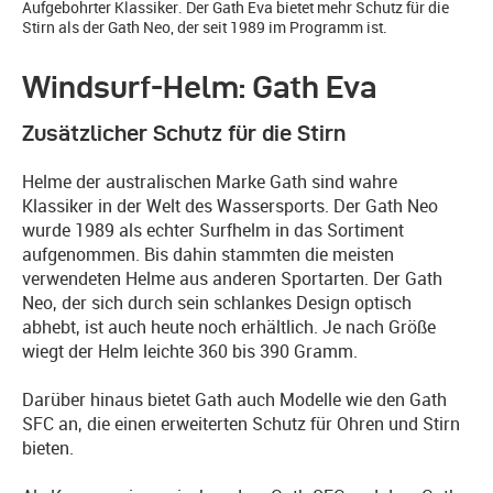
Aufgebohrter Klassiker. Der Gath Eva bietet mehr Schutz für die
Stirn als der Gath Neo, der seit 1989 im Programm ist.
Windsurf-Helm: Gath Eva
Zusätzlicher Schutz für die Stirn
Helme der australischen Marke Gath sind wahre
Klassiker in der Welt des Wassersports. Der Gath Neo
wurde 1989 als echter Surfhelm in das Sortiment
aufgenommen. Bis dahin stammten die meisten
verwendeten Helme aus anderen Sportarten. Der Gath
Neo, der sich durch sein schlankes Design optisch
abhebt, ist auch heute noch erhältlich. Je nach Größe
wiegt der Helm leichte 360 bis 390 Gramm.
Darüber hinaus bietet Gath auch Modelle wie den Gath
SFC an, die einen erweiterten Schutz für Ohren und Stirn
bieten.