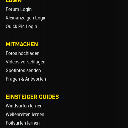
Forum Login
Kleinanzeigen Login
Quick Pic Login
MITMACHEN
Fotos hochladen
Videos vorschlagen
Spotinfos senden
Fragen & Antworten
EINSTEIGER GUIDES
Windsurfen lernen
Wellenreiten lernen
Foilsurfen lernen