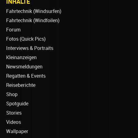
INHALTE
Fahrtechnik (Windsurfen)
Fahrtechnik (Windfoilen)
Forum
Fotos (Quick Pics)
Interviews & Portraits
Kleinanzeigen
Newsmeldungen
Regatten & Events
Reiseberichte
Shop
Spotguide
Stories
Videos
Wallpaper