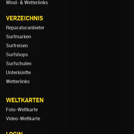
Wind- & Wetterlinks
VERZEICHNIS
Reparaturanbieter
Surfmarken
Surfreisen
Surfshops
Surfschulen
Unterkünfte
Wetterlinks
WELTKARTEN
Foto-Weltkarte
Video-Weltkarte
LOGIN