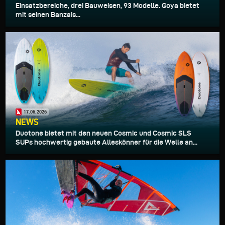
Einsatzbereiche, drei Bauweisen, 93 Modelle. Goya bietet
mit seinen Banzais...
17.06.2026
NEWS
Duotone bietet mit den neuen Cosmic und Cosmic SLS
SUPs hochwertig gebaute Alleskönner für die Welle an...