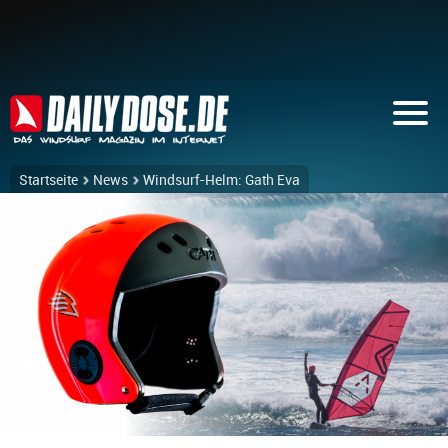
Startseite
News
Windsurf-Helm: Gath Eva