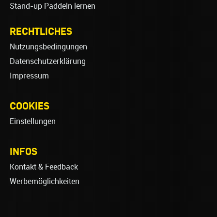
Stand-up Paddeln lernen
RECHTLICHES
Nutzungsbedingungen
Datenschutzerklärung
Impressum
COOKIES
Einstellungen
INFOS
Kontakt & Feedback
Werbemöglichkeiten