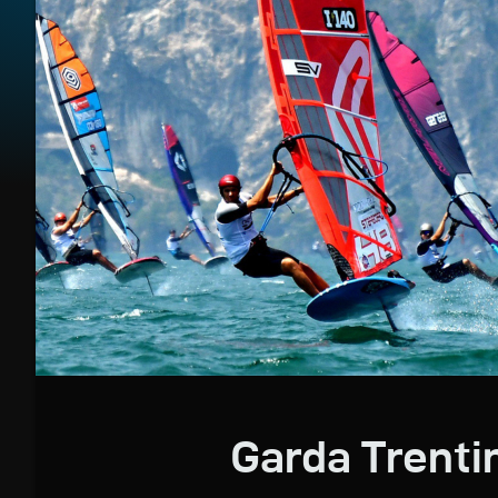
Garda Trenti