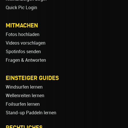
Quick Pic Login
MITMACHEN
Fotos hochladen
Videos vorschlagen
Spotinfos senden
Fragen & Antworten
EINSTEIGER GUIDES
Windsurfen lernen
Wellenreiten lernen
Foilsurfen lernen
Stand-up Paddeln lernen
RECHTLICHES