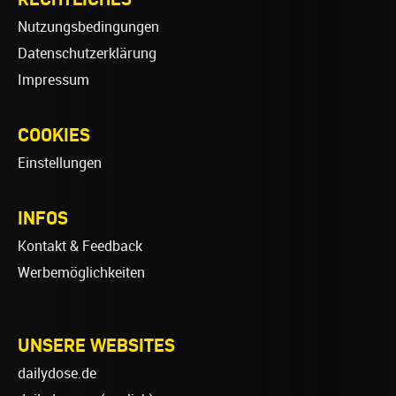
Nutzungsbedingungen
Datenschutzerklärung
Impressum
COOKIES
Einstellungen
INFOS
Kontakt & Feedback
Werbemöglichkeiten
UNSERE WEBSITES
dailydose.de