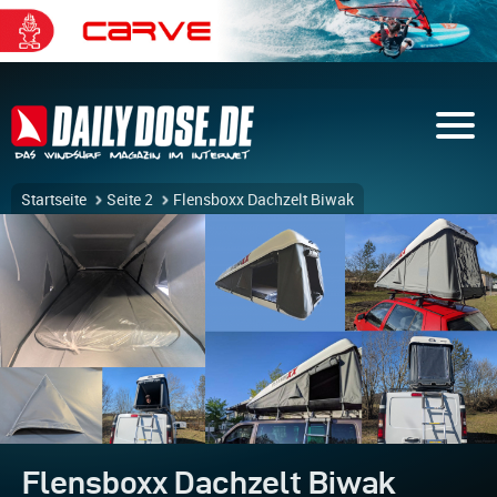
Startseite
Seite 2
Flensboxx Dachzelt Biwak
Flensboxx Dachzelt Biwak