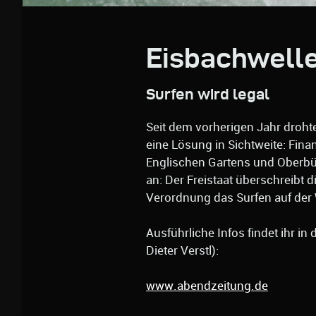
Eisbachwell
Surfen wird legal
Seit dem vorherigen Jahr drohte
eine Lösung in Sichtweite: Fin
Englischen Gartens und Oberbü
an: Der Freistaat überschreibt d
Verordnung das Surfen auf der
Ausführliche Infos findet ihr i
Dieter Verstl):
www.abendzeitung.de