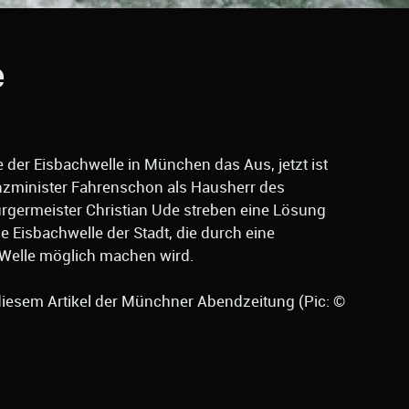
e
 der Eisbachwelle in München das Aus, jetzt ist
anzminister Fahrenschon als Hausherr des
rgermeister Christian Ude streben eine Lösung
ie Eisbachwelle der Stadt, die durch eine
 Welle möglich machen wird.
n diesem Artikel der Münchner Abendzeitung (Pic: ©