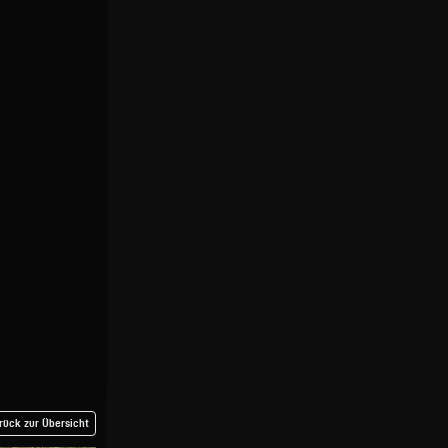
rück zur Übersicht