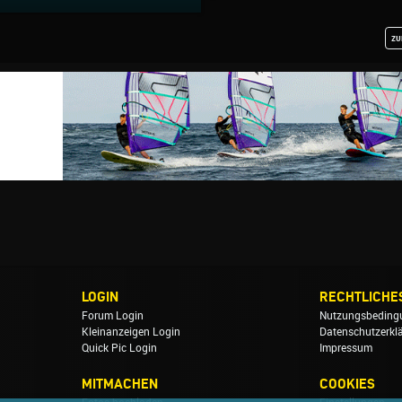
zu
LOGIN
RECHTLICHE
Forum Login
Nutzungsbeding
Kleinanzeigen Login
Datenschutzerkl
Quick Pic Login
Impressum
MITMACHEN
COOKIES