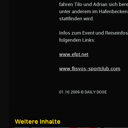
fahren Tilo und Adrian sich ber
unter anderem im Hafenbecken 
stattfinden wird.
Infos zum Event und Reiseinfos 
folgenden Links:
www.efpt.net
www.flisvos-sportclub.com
01.10.2009 © DAILY DOSE
Weitere Inhalte