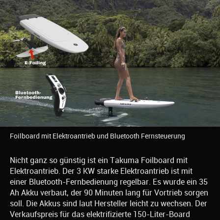
Foilboard mit Elektroantrieb und Bluetooth Fernsteuerung
Nicht ganz so günstig ist ein Takuma Foilboard mit
Elektroantrieb. Der 3 KW starke Elektroantrieb ist mit
einer Bluetooth-Fernbedienung regelbar. Es wurde ein 35
Ah Akku verbaut, der 90 Minuten lang für Vortrieb sorgen
soll. Die Akkus sind laut Hersteller leicht zu wechsen. Der
Verkaufspreis für das elektrifizierte 150-Liter-Board