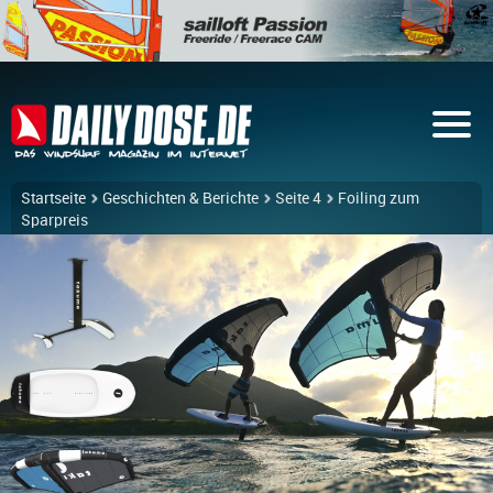
Startseite
Geschichten & Berichte
Seite 4
Foiling zum
Sparpreis