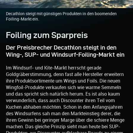
Decathlon steigt mit günstigen Produkten in den boomenden
Foiling-Markt ein.
Foiling zum Sparpreis
Der Preisbrecher Decathlon steigt in den
Wing-, SUP- und Windsurf-Foiling-Markt ein
Im Windsurf- und Kite-Markt herrscht gerade
Goldgräberstimmung, denn fast alle Hersteller erweitern
ihre Produktsortimente um Wings und Foils. Die neuen
Wingfoil-Produkte verkaufen sich wie warme Semmeln
und das spricht sich natürlich herum. Es ist also kaum
verwunderlich, dass auch Discounter ihren Teil vom
Kuchen abhaben möchten. Schon in den Anfangsjahren
des Windsurfens sah man den Markteinstieg derer, die
ihren Gewinn bei geringer Marge über die schiere Menge
machen. Das gleiche Prinzip sieht man heute bei SUP-