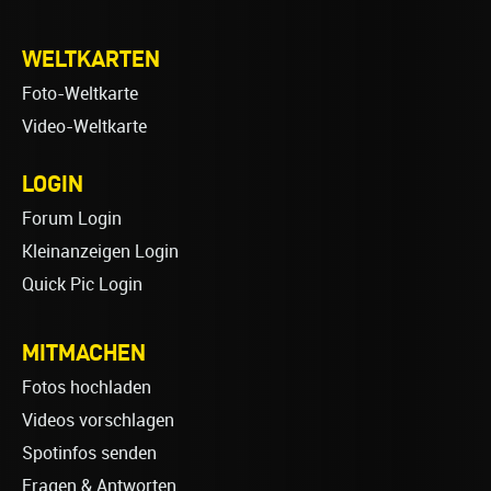
WELTKARTEN
Foto-Weltkarte
Video-Weltkarte
LOGIN
Forum Login
Kleinanzeigen Login
Quick Pic Login
MITMACHEN
Fotos hochladen
Videos vorschlagen
Spotinfos senden
Fragen & Antworten