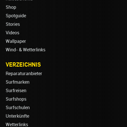
Shop
Spotguide
Stories
Videos
Wallpaper
Wind- & Wetterlinks
VERZEICHNIS
Reparaturanbieter
Surfmarken
Surfreisen
Surfshops
Surfschulen
Unterkünfte
Wetterlinks