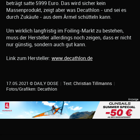
beträgt satte 5999 Euro. Das wird sicher kein
Massenprodukt, zeigt aber was Decathlon - und sei es
durch Zukäufe - aus dem Ärmel schütteln kann.
Um wirklich langfristig im Foiling-Markt zu bestehen,
muss der Hersteller allerdings noch zeigen, dass er nicht
nur günstig, sondern auch gut kann.
Link zum Hersteller:
www.decathlon.de
17.05.2021 © DAILY DOSE
|
Text:
Christian Tillmanns
|
Fotos/Grafiken: Decathlon