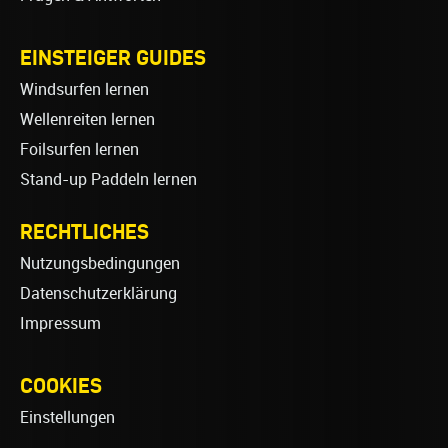
EINSTEIGER GUIDES
Windsurfen lernen
Wellenreiten lernen
Foilsurfen lernen
Stand-up Paddeln lernen
RECHTLICHES
Nutzungsbedingungen
Datenschutzerklärung
Impressum
COOKIES
Einstellungen