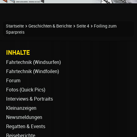
Startseite
Geschichten & Berichte
Seite 4
Foiling zum
Sparpreis
INHALTE
Fahrtechnik (Windsurfen)
Fahrtechnik (Windfoilen)
Forum
Fotos (Quick Pics)
Interviews & Portraits
Kleinanzeigen
Newsmeldungen
Regatten & Events
Reiseberichte