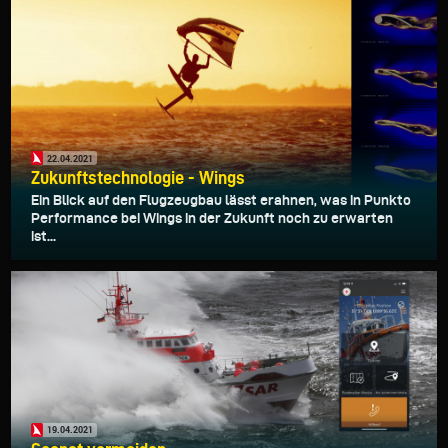
22.04.2021
Zukunftstechnologie - Wings
Ein Blick auf den Flugzeugbau lässt erahnen, was in Punkto
Performance bei Wings in der Zukunft noch zu erwarten
ist...
19.04.2021