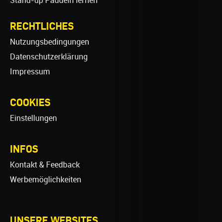
Stand-up Paddeln lernen
RECHTLICHES
Nutzungsbedingungen
Datenschutzerklärung
Impressum
COOKIES
Einstellungen
INFOS
Kontakt & Feedback
Werbemöglichkeiten
UNSERE WEBSITES