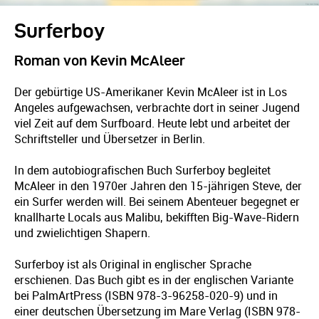
Surferboy
Roman von Kevin McAleer
Der gebürtige US-Amerikaner Kevin McAleer ist in Los
Angeles aufgewachsen, verbrachte dort in seiner Jugend
viel Zeit auf dem Surfboard. Heute lebt und arbeitet der
Schriftsteller und Übersetzer in Berlin.
In dem autobiografischen Buch Surferboy begleitet
McAleer in den 1970er Jahren den 15-jährigen Steve, der
ein Surfer werden will. Bei seinem Abenteuer begegnet er
knallharte Locals aus Malibu, bekifften Big-Wave-Ridern
und zwielichtigen Shapern.
Surferboy ist als Original in englischer Sprache
erschienen. Das Buch gibt es in der englischen Variante
bei PalmArtPress (ISBN 978-3-96258-020-9) und in
einer deutschen Übersetzung im Mare Verlag (ISBN 978-