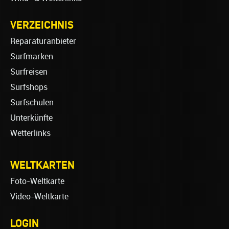
VERZEICHNIS
Reparaturanbieter
Surfmarken
Surfreisen
Surfshops
Surfschulen
Unterkünfte
Wetterlinks
WELTKARTEN
Foto-Weltkarte
Video-Weltkarte
LOGIN