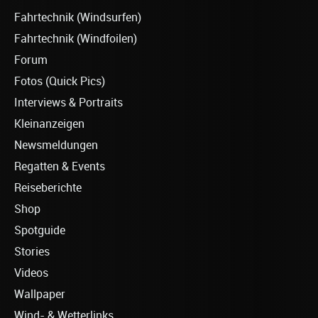
Fahrtechnik (Windsurfen)
Fahrtechnik (Windfoilen)
Forum
Fotos (Quick Pics)
Interviews & Portraits
Kleinanzeigen
Newsmeldungen
Regatten & Events
Reiseberichte
Shop
Spotguide
Stories
Videos
Wallpaper
Wind- & Wetterlinks