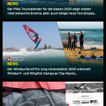
NEWS
Der PWA Tourkalender für die Saison 2025 zeigt wieder
viele bekannte Events, aber auch einige neue Tourstopps...
08.02.2025
NEWS
Der Windsurfprofi Flo Jung veranstaltet 2025 weltweit
Windsurf- und Wingfoil-Camps an Top-Spots...