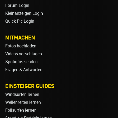
Forum Login
Kleinanzeigen Login
Quick Pic Login
MITMACHEN
Fotos hochladen
Videos vorschlagen
Spotinfos senden
Fragen & Antworten
EINSTEIGER GUIDES
Windsurfen lernen
Wellenreiten lernen
Foilsurfen lernen