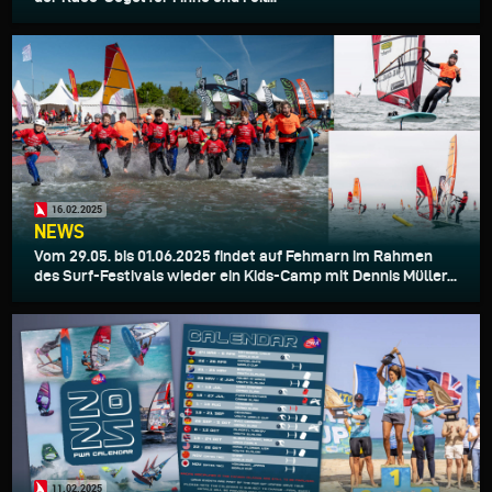
16.02.2025
NEWS
Vom 29.05. bis 01.06.2025 findet auf Fehmarn im Rahmen
des Surf-Festivals wieder ein Kids-Camp mit Dennis Müller...
11.02.2025