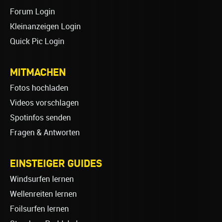
Forum Login
Kleinanzeigen Login
Quick Pic Login
MITMACHEN
Fotos hochladen
Videos vorschlagen
Spotinfos senden
Fragen & Antworten
EINSTEIGER GUIDES
Windsurfen lernen
Wellenreiten lernen
Foilsurfen lernen