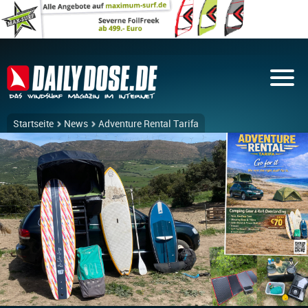
Startseite
News
Adventure Rental Tarifa