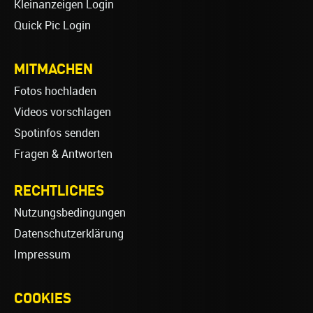
Kleinanzeigen Login
Quick Pic Login
MITMACHEN
Fotos hochladen
Videos vorschlagen
Spotinfos senden
Fragen & Antworten
RECHTLICHES
Nutzungsbedingungen
Datenschutzerklärung
Impressum
COOKIES