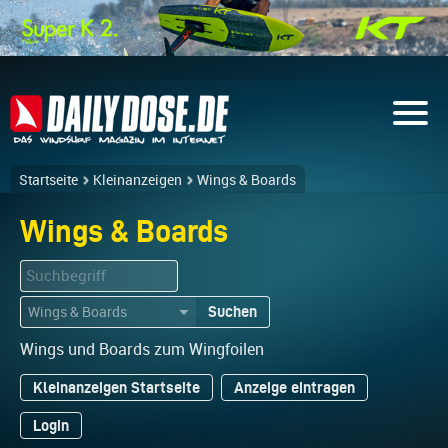
Startseite
Kleinanzeigen
Wings & Boards
Wings & Boards
Suchen
▼
Wings und Boards zum Wingfoilen
Kleinanzeigen Startseite
Anzeige eintragen
Login