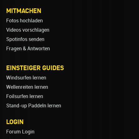
MITMACHEN
Fotos hochladen
Videos vorschlagen
Spotinfos senden
Fragen & Antworten
EINSTEIGER GUIDES
Windsurfen lernen
Wellenreiten lernen
Foilsurfen lernen
Stand-up Paddeln lernen
LOGIN
Forum Login