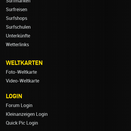
Surfmarken
Surfreisen
Surfshops
Surfschulen
Unterkünfte
Wetterlinks
WELTKARTEN
Foto-Weltkarte
Video-Weltkarte
LOGIN
Forum Login
Kleinanzeigen Login
Quick Pic Login