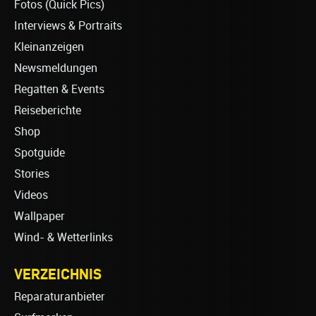
Fotos (Quick Pics)
Interviews & Portraits
Kleinanzeigen
Newsmeldungen
Regatten & Events
Reiseberichte
Shop
Spotguide
Stories
Videos
Wallpaper
Wind- & Wetterlinks
VERZEICHNIS
Reparaturanbieter