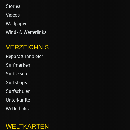
Stories
Videos
Wallpaper
Wind- & Wetterlinks
VERZEICHNIS
Reparaturanbieter
Surfmarken
Surfreisen
Surfshops
Surfschulen
Unterkünfte
Wetterlinks
WELTKARTEN