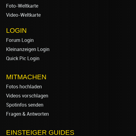
Foto-Weltkarte
Video-Weltkarte
LOGIN
Forum Login
Kleinanzeigen Login
Quick Pic Login
MITMACHEN
Fotos hochladen
Videos vorschlagen
Spotinfos senden
Fragen & Antworten
EINSTEIGER GUIDES