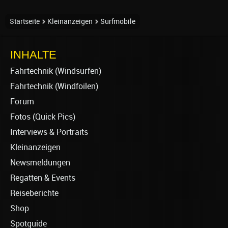
Startseite
Kleinanzeigen
Surfmobile
INHALTE
Fahrtechnik (Windsurfen)
Fahrtechnik (Windfoilen)
Forum
Fotos (Quick Pics)
Interviews & Portraits
Kleinanzeigen
Newsmeldungen
Regatten & Events
Reiseberichte
Shop
Spotguide