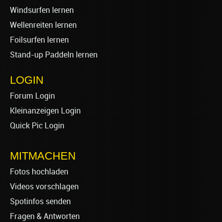
Windsurfen lernen
Wellenreiten lernen
Foilsurfen lernen
Stand-up Paddeln lernen
LOGIN
Forum Login
Kleinanzeigen Login
Quick Pic Login
MITMACHEN
Fotos hochladen
Videos vorschlagen
Spotinfos senden
Fragen & Antworten