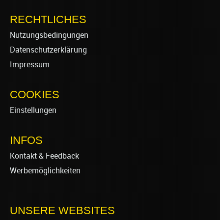
RECHTLICHES
Nutzungsbedingungen
Datenschutzerklärung
Impressum
COOKIES
Einstellungen
INFOS
Kontakt & Feedback
Werbemöglichkeiten
UNSERE WEBSITES