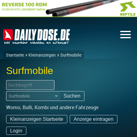
Startseite
Kleinanzeigen
Surfmobile
Surfmobile
Suchen
▼
Womo, Bulli, Kombi und andere Fahrzeuge
Kleinanzeigen Startseite
Anzeige eintragen
Login