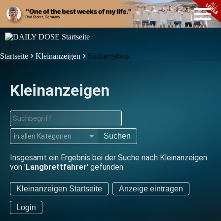
Startseite
Kleinanzeigen
Suchergebnis
Kleinanzeigen
Suchen
▼
Insgesamt ein Ergebnis bei der Suche nach Kleinanzeigen
von '
Langbrettfahrer
' gefunden
Kleinanzeigen Startseite
Anzeige eintragen
Login