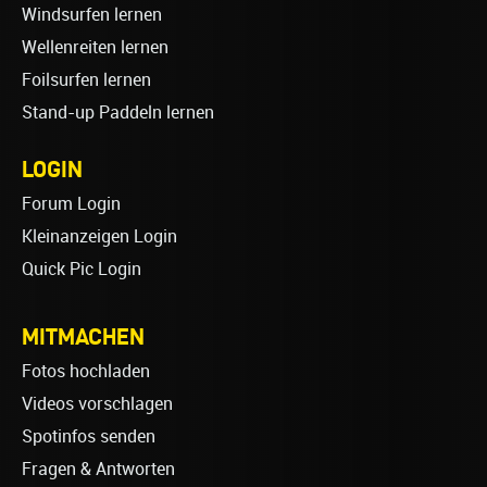
Windsurfen lernen
Wellenreiten lernen
Foilsurfen lernen
Stand-up Paddeln lernen
LOGIN
Forum Login
Kleinanzeigen Login
Quick Pic Login
MITMACHEN
Fotos hochladen
Videos vorschlagen
Spotinfos senden
Fragen & Antworten