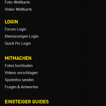
Foto-Weltkarte
Video-Weltkarte
LOGIN
Forum Login
Kleinanzeigen Login
Quick Pic Login
MITMACHEN
Fotos hochladen
Videos vorschlagen
Spotinfos senden
Fragen & Antworten
EINSTEIGER GUIDES