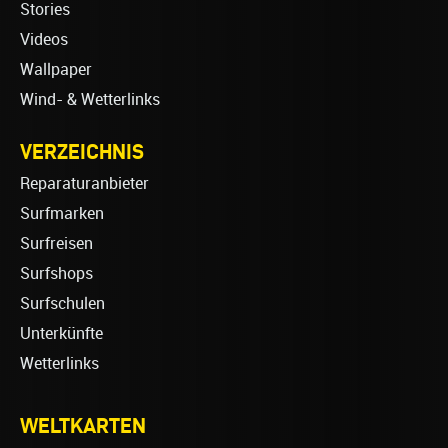
Stories
Videos
Wallpaper
Wind- & Wetterlinks
VERZEICHNIS
Reparaturanbieter
Surfmarken
Surfreisen
Surfshops
Surfschulen
Unterkünfte
Wetterlinks
WELTKARTEN