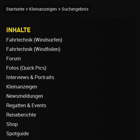
Startseite
Kleinanzeigen
Suchergebnis
INHALTE
Fahrtechnik (Windsurfen)
Fahrtechnik (Windfoilen)
Forum
Fotos (Quick Pics)
Interviews & Portraits
Kleinanzeigen
Newsmeldungen
Regatten & Events
Reiseberichte
Shop
Spotguide