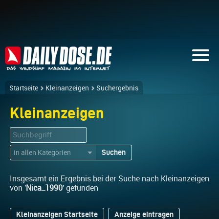
Startseite
Kleinanzeigen
Suchergebnis
Kleinanzeigen
Suchen
▼
Insgesamt ein Ergebnis bei der Suche nach Kleinanzeigen
von '
Nica_1990
' gefunden
Kleinanzeigen Startseite
Anzeige eintragen