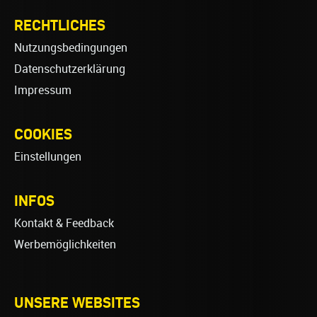
RECHTLICHES
Nutzungsbedingungen
Datenschutzerklärung
Impressum
COOKIES
Einstellungen
INFOS
Kontakt & Feedback
Werbemöglichkeiten
UNSERE WEBSITES