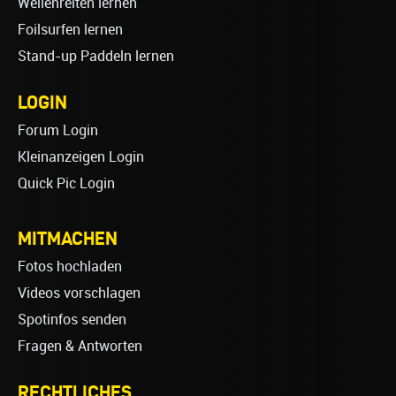
Wellenreiten lernen
Foilsurfen lernen
Stand-up Paddeln lernen
LOGIN
Forum Login
Kleinanzeigen Login
Quick Pic Login
MITMACHEN
Fotos hochladen
Videos vorschlagen
Spotinfos senden
Fragen & Antworten
RECHTLICHES