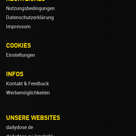
Nutzungsbedingungen
Datenschutzerklärung
Impressum
COOKIES
Einstellungen
INFOS
Kontakt & Feedback
Werbemöglichkeiten
UNSERE WEBSITES
dailydose.de