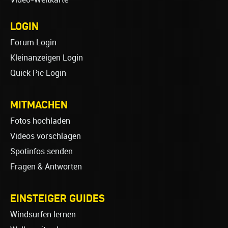
LOGIN
Forum Login
Kleinanzeigen Login
Quick Pic Login
MITMACHEN
Fotos hochladen
Videos vorschlagen
Spotinfos senden
Fragen & Antworten
EINSTEIGER GUIDES
Windsurfen lernen