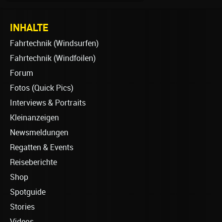
INHALTE
Fahrtechnik (Windsurfen)
Fahrtechnik (Windfoilen)
Forum
Fotos (Quick Pics)
Interviews & Portraits
Kleinanzeigen
Newsmeldungen
Regatten & Events
Reiseberichte
Shop
Spotguide
Stories
Videos