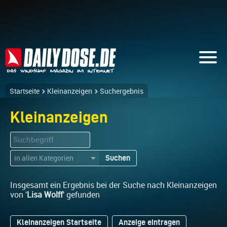
Startseite
Kleinanzeigen
Suchergebnis
Kleinanzeigen
Suchen
▼
Insgesamt ein Ergebnis bei der Suche nach Kleinanzeigen
von '
Lisa Wolff
' gefunden
Kleinanzeigen Startseite
Anzeige eintragen