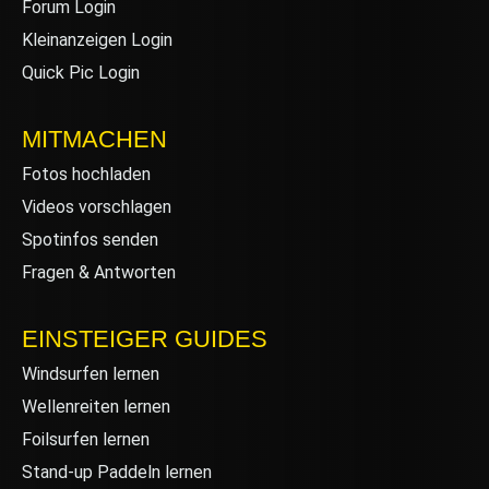
Forum Login
Kleinanzeigen Login
Quick Pic Login
MITMACHEN
Fotos hochladen
Videos vorschlagen
Spotinfos senden
Fragen & Antworten
EINSTEIGER GUIDES
Windsurfen lernen
Wellenreiten lernen
Foilsurfen lernen
Stand-up Paddeln lernen