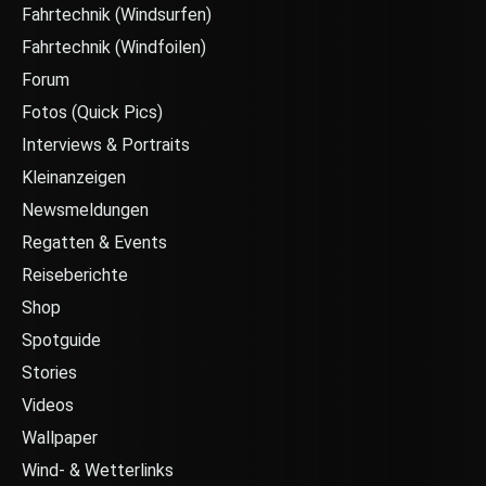
Fahrtechnik (Windsurfen)
Fahrtechnik (Windfoilen)
Forum
Fotos (Quick Pics)
Interviews & Portraits
Kleinanzeigen
Newsmeldungen
Regatten & Events
Reiseberichte
Shop
Spotguide
Stories
Videos
Wallpaper
Wind- & Wetterlinks