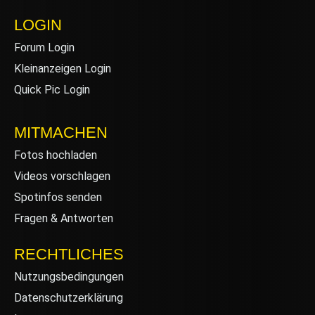
LOGIN
Forum Login
Kleinanzeigen Login
Quick Pic Login
MITMACHEN
Fotos hochladen
Videos vorschlagen
Spotinfos senden
Fragen & Antworten
RECHTLICHES
Nutzungsbedingungen
Datenschutzerklärung