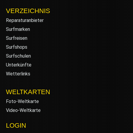
VERZEICHNIS
Reparaturanbieter
Surfmarken
Surfreisen
Surfshops
Surfschulen
Unterkünfte
Wetterlinks
WELTKARTEN
Foto-Weltkarte
Video-Weltkarte
LOGIN