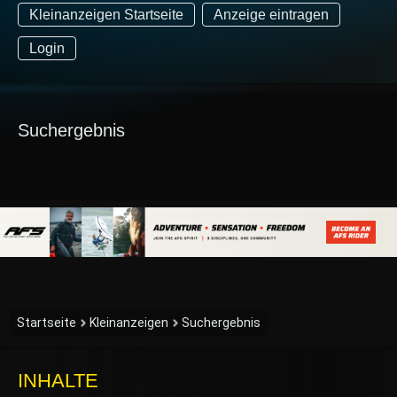
Kleinanzeigen Startseite
Anzeige eintragen
Login
Suchergebnis
Startseite
Kleinanzeigen
Suchergebnis
INHALTE