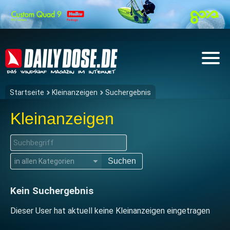
Startseite
Kleinanzeigen
Suchergebnis
Kleinanzeigen
Suchen
▼
Kein Suchergebnis
Dieser User hat aktuell keine Kleinanzeigen eingetragen