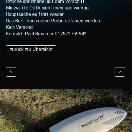
rötliche sprühnebel auf dem Vorschiff.
Mir war die Optik nicht mehr soo wichtig,
Hauptsache es fährt wieder.
Das Brett kann gerne Probe gefahren werden.
Kein Versand
Kontakt: Paul Brümmer 017622769642
zurück zur Übersicht
<
>