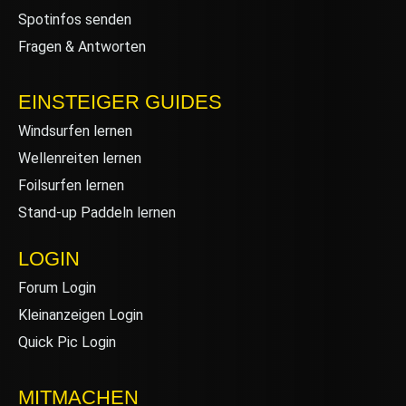
Spotinfos senden
Fragen & Antworten
EINSTEIGER GUIDES
Windsurfen lernen
Wellenreiten lernen
Foilsurfen lernen
Stand-up Paddeln lernen
LOGIN
Forum Login
Kleinanzeigen Login
Quick Pic Login
MITMACHEN