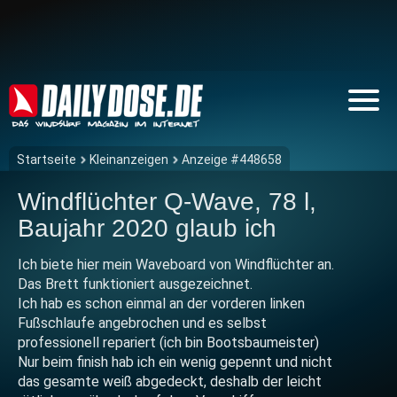
Startseite
Kleinanzeigen
Anzeige #448658
Windflüchter Q-Wave, 78 l,
Baujahr 2020 glaub ich
Ich biete hier mein Waveboard von Windflüchter an.
Das Brett funktioniert ausgezeichnet.
Ich hab es schon einmal an der vorderen linken
Fußschlaufe angebrochen und es selbst
professionell repariert (ich bin Bootsbaumeister)
Nur beim finish hab ich ein wenig gepennt und nicht
das gesamte weiß abgedeckt, deshalb der leicht