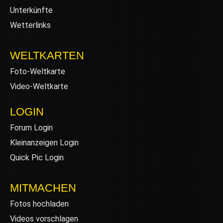
Unterkünfte
Wetterlinks
WELTKARTEN
Foto-Weltkarte
Video-Weltkarte
LOGIN
Forum Login
Kleinanzeigen Login
Quick Pic Login
MITMACHEN
Fotos hochladen
Videos vorschlagen