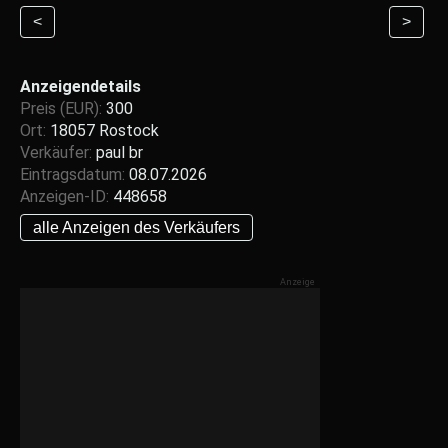
<
>
Anzeigendetails
Preis (EUR):
300
Ort:
18057 Rostock
Verkäufer:
paul br
Eintragsdatum:
08.07.2026
Anzeigen-ID:
448658
alle Anzeigen des Verkäufers