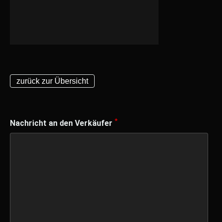
zurück zur Übersicht
*
Nachricht an den Verkäufer