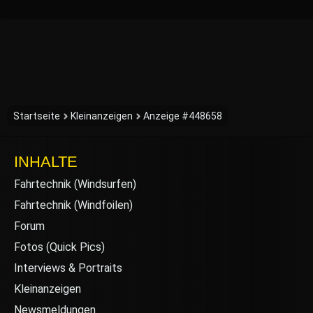
Startseite
Kleinanzeigen
Anzeige #448658
INHALTE
Fahrtechnik (Windsurfen)
Fahrtechnik (Windfoilen)
Forum
Fotos (Quick Pics)
Interviews & Portraits
Kleinanzeigen
Newsmeldungen