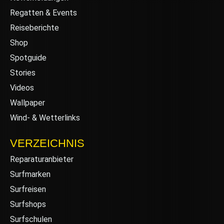
Regatten & Events
Reiseberichte
Shop
Spotguide
Stories
Videos
Wallpaper
Wind- & Wetterlinks
VERZEICHNIS
Reparaturanbieter
Surfmarken
Surfreisen
Surfshops
Surfschulen