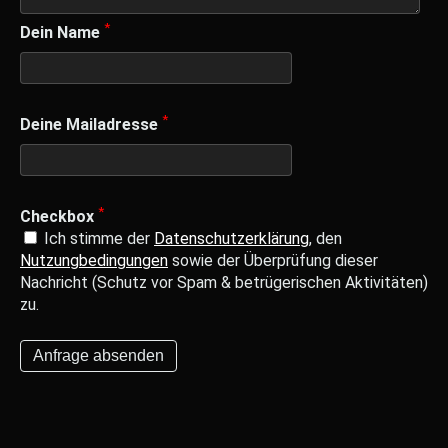
*
Dein Name
*
Deine Mailadresse
*
Checkbox
Ich stimme der
Datenschutzerklärung
, den
Nutzungbedingungen
sowie der Überprüfung dieser
Nachricht (Schutz vor Spam & betrügerischen Aktivitäten)
zu.