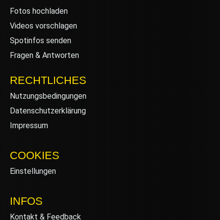
Fotos hochladen
Videos vorschlagen
Spotinfos senden
Fragen & Antworten
RECHTLICHES
Nutzungsbedingungen
Datenschutzerklärung
Impressum
COOKIES
Einstellungen
INFOS
Kontakt & Feedback