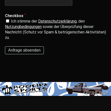
*
Checkbox
Ich stimme der
Datenschutzerklärung
, den
Nutzungbedingungen
sowie der Überprüfung dieser
Nachricht (Schutz vor Spam & betrügerischen Aktivitäten)
zu.