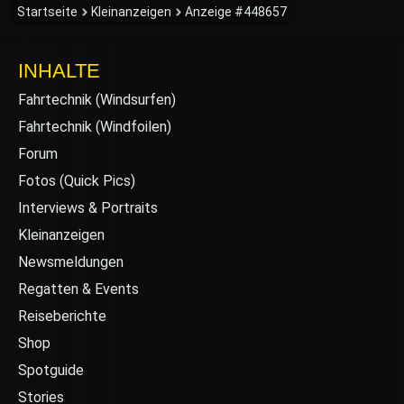
Startseite
Kleinanzeigen
Anzeige #448657
INHALTE
Fahrtechnik (Windsurfen)
Fahrtechnik (Windfoilen)
Forum
Fotos (Quick Pics)
Interviews & Portraits
Kleinanzeigen
Newsmeldungen
Regatten & Events
Reiseberichte
Shop
Spotguide
Stories