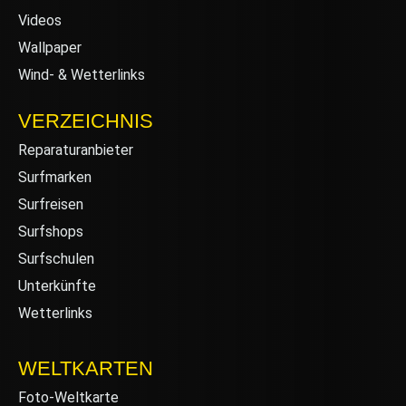
Videos
Wallpaper
Wind- & Wetterlinks
VERZEICHNIS
Reparaturanbieter
Surfmarken
Surfreisen
Surfshops
Surfschulen
Unterkünfte
Wetterlinks
WELTKARTEN
Foto-Weltkarte