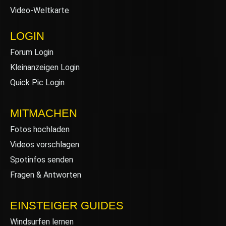
Video-Weltkarte
LOGIN
Forum Login
Kleinanzeigen Login
Quick Pic Login
MITMACHEN
Fotos hochladen
Videos vorschlagen
Spotinfos senden
Fragen & Antworten
EINSTEIGER GUIDES
Windsurfen lernen