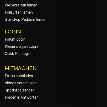
Wellenreiten lernen
Foilsurfen lernen
Stand-up Paddeln lernen
LOGIN
Forum Login
Kleinanzeigen Login
Quick Pic Login
MITMACHEN
Fotos hochladen
Videos vorschlagen
Spotinfos senden
Fragen & Antworten