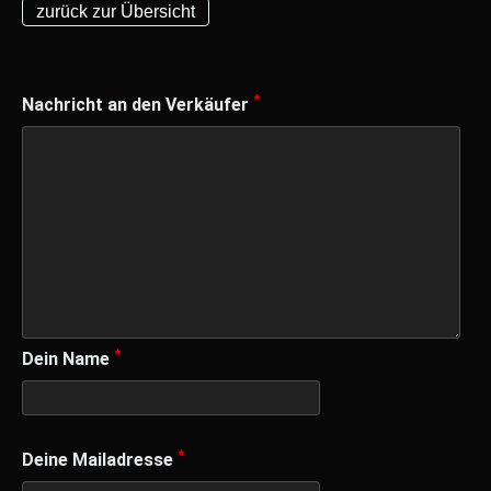
zurück zur Übersicht
*
Nachricht an den Verkäufer
*
Dein Name
*
Deine Mailadresse