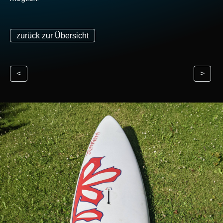
zurück zur Übersicht
<
>