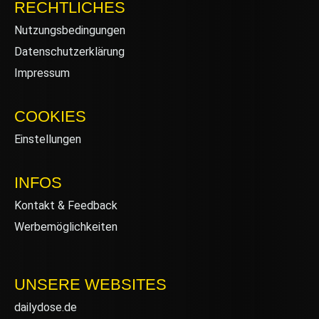
RECHTLICHES
Nutzungsbedingungen
Datenschutzerklärung
Impressum
COOKIES
Einstellungen
INFOS
Kontakt & Feedback
Werbemöglichkeiten
UNSERE WEBSITES
dailydose.de