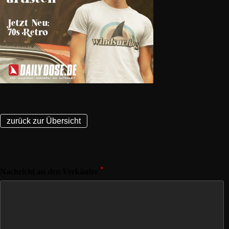
zurück zur Übersicht
*
Nachricht an den Verkäufer