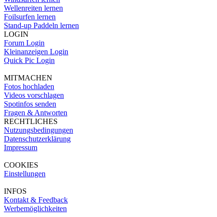
Wellenreiten lernen
Foilsurfen lernen
Stand-up Paddeln lernen
LOGIN
Forum Login
Kleinanzeigen Login
Quick Pic Login
MITMACHEN
Fotos hochladen
Videos vorschlagen
Spotinfos senden
Fragen & Antworten
RECHTLICHES
Nutzungsbedingungen
Datenschutzerklärung
Impressum
COOKIES
Einstellungen
INFOS
Kontakt & Feedback
Werbemöglichkeiten