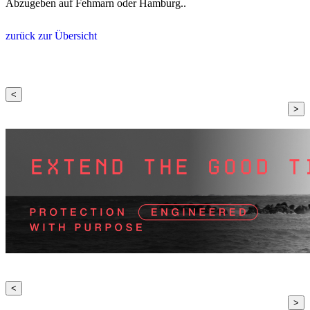
Abzugeben auf Fehmarn oder Hamburg..
zurück zur Übersicht
<
>
<
>