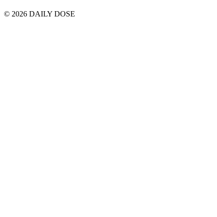
© 2026 DAILY DOSE