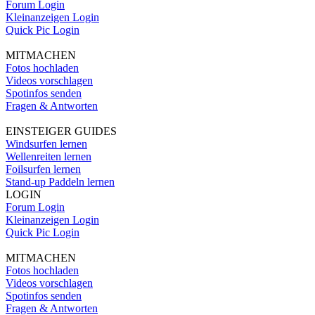
Forum Login
Kleinanzeigen Login
Quick Pic Login
MITMACHEN
Fotos hochladen
Videos vorschlagen
Spotinfos senden
Fragen & Antworten
EINSTEIGER GUIDES
Windsurfen lernen
Wellenreiten lernen
Foilsurfen lernen
Stand-up Paddeln lernen
LOGIN
Forum Login
Kleinanzeigen Login
Quick Pic Login
MITMACHEN
Fotos hochladen
Videos vorschlagen
Spotinfos senden
Fragen & Antworten