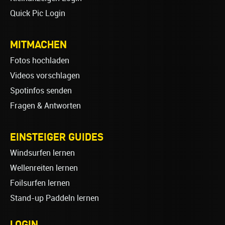
Quick Pic Login
MITMACHEN
Fotos hochladen
Videos vorschlagen
Spotinfos senden
Fragen & Antworten
EINSTEIGER GUIDES
Windsurfen lernen
Wellenreiten lernen
Foilsurfen lernen
Stand-up Paddeln lernen
LOGIN