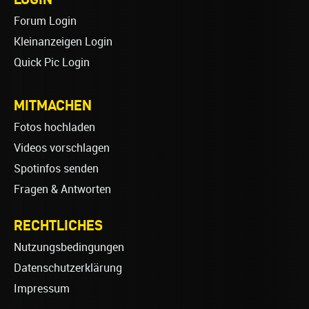
Forum Login
Kleinanzeigen Login
Quick Pic Login
MITMACHEN
Fotos hochladen
Videos vorschlagen
Spotinfos senden
Fragen & Antworten
RECHTLICHES
Nutzungsbedingungen
Datenschutzerklärung
Impressum