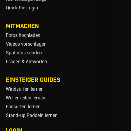
Quick Pic Login
MITMACHEN
Fotos hochladen
Videos vorschlagen
Spotinfos senden
Fragen & Antworten
EINSTEIGER GUIDES
Windsurfen lernen
Wellenreiten lernen
Foilsurfen lernen
Stand-up Paddeln lernen
LOGIN