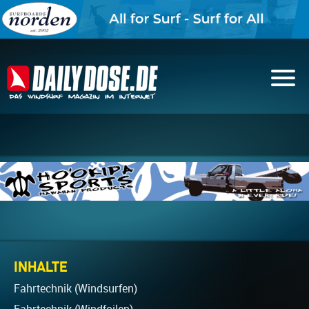
INHALTE
Fahrtechnik (Windsurfen)