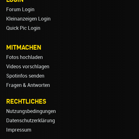
Forum Login
Kleinanzeigen Login
Quick Pic Login
MITMACHEN
Fotos hochladen
Videos vorschlagen
Spotinfos senden
Fragen & Antworten
RECHTLICHES
Nutzungsbedingungen
Datenschutzerklärung
Impressum