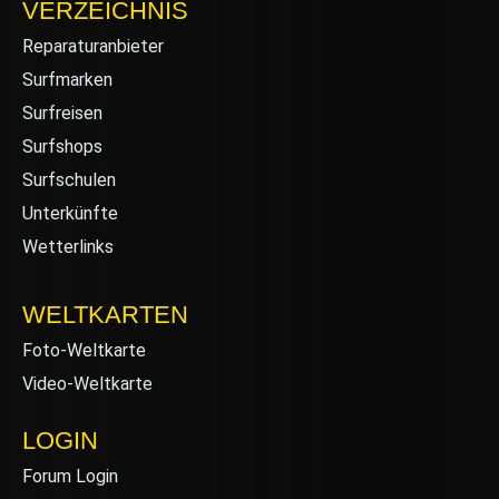
VERZEICHNIS
Reparaturanbieter
Surfmarken
Surfreisen
Surfshops
Surfschulen
Unterkünfte
Wetterlinks
WELTKARTEN
Foto-Weltkarte
Video-Weltkarte
LOGIN
Forum Login