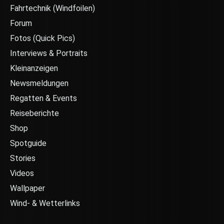
Fahrtechnik (Windfoilen)
Forum
Fotos (Quick Pics)
Interviews & Portraits
Kleinanzeigen
Newsmeldungen
Regatten & Events
Reiseberichte
Shop
Spotguide
Stories
Videos
Wallpaper
Wind- & Wetterlinks