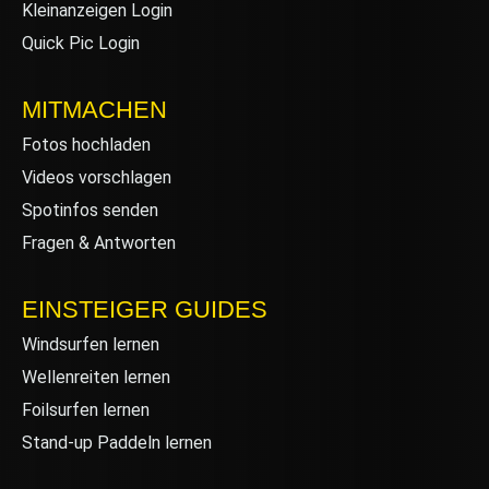
Kleinanzeigen Login
Quick Pic Login
MITMACHEN
Fotos hochladen
Videos vorschlagen
Spotinfos senden
Fragen & Antworten
EINSTEIGER GUIDES
Windsurfen lernen
Wellenreiten lernen
Foilsurfen lernen
Stand-up Paddeln lernen