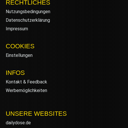
RECHTLICHES
Nutzungsbedingungen
Datenschutzerklärung
Impressum
COOKIES
Einstellungen
INFOS
Kontakt & Feedback
Werbemöglichkeiten
UNSERE WEBSITES
dailydose.de