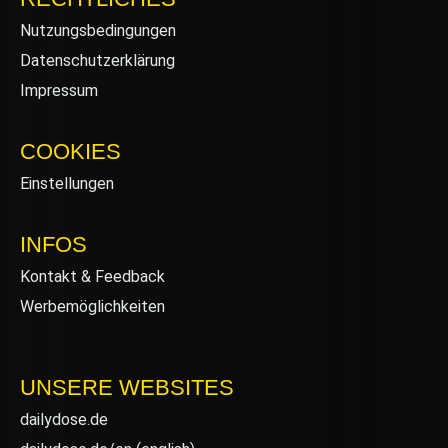
Nutzungsbedingungen
Datenschutzerklärung
Impressum
COOKIES
Einstellungen
INFOS
Kontakt & Feedback
Werbemöglichkeiten
UNSERE WEBSITES
dailydose.de