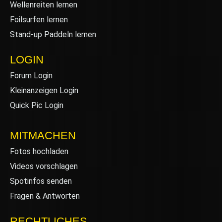
Wellenreiten lernen
Foilsurfen lernen
Stand-up Paddeln lernen
LOGIN
Forum Login
Kleinanzeigen Login
Quick Pic Login
MITMACHEN
Fotos hochladen
Videos vorschlagen
Spotinfos senden
Fragen & Antworten
RECHTLICHES