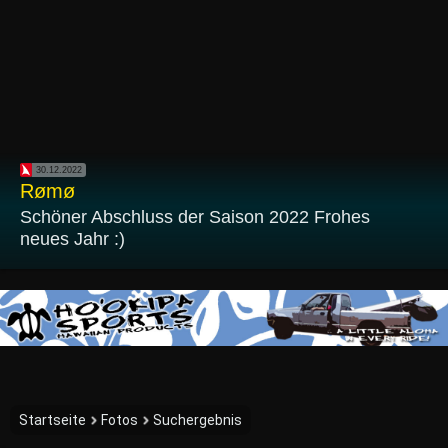
30.12.2022
Rømø
Schöner Abschluss der Saison 2022 Frohes
neues Jahr :)
Startseite
Fotos
Suchergebnis