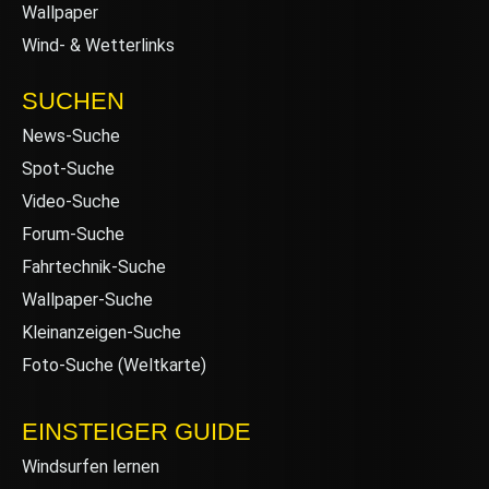
Wallpaper
Wind- & Wetterlinks
SUCHEN
News-Suche
Spot-Suche
Video-Suche
Forum-Suche
Fahrtechnik-Suche
Wallpaper-Suche
Kleinanzeigen-Suche
Foto-Suche (Weltkarte)
EINSTEIGER GUIDE
Windsurfen lernen