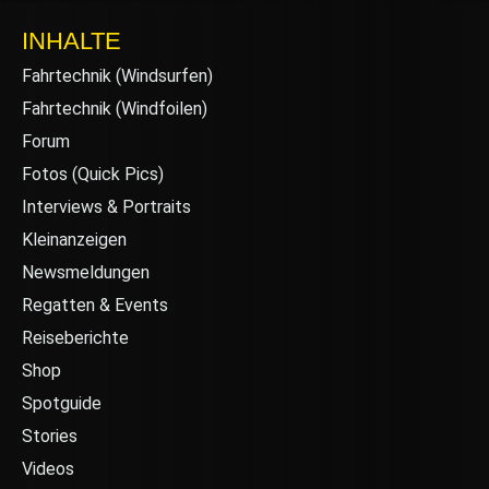
INHALTE
Fahrtechnik (Windsurfen)
Fahrtechnik (Windfoilen)
Forum
Fotos (Quick Pics)
Interviews & Portraits
Kleinanzeigen
Newsmeldungen
Regatten & Events
Reiseberichte
Shop
Spotguide
Stories
Videos