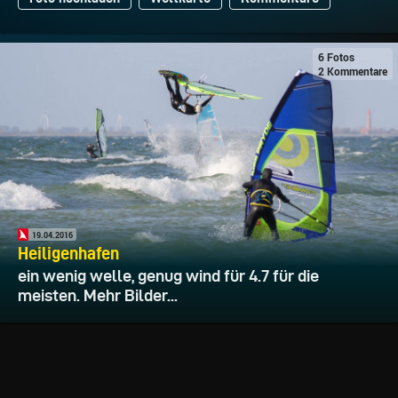
6 Fotos
2 Kommentare
19.04.2016
Heiligenhafen
ein wenig welle, genug wind für 4.7 für die
meisten. Mehr Bilder...