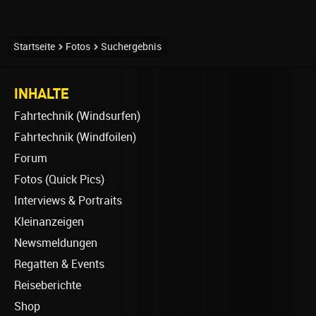
Startseite
Fotos
Suchergebnis
INHALTE
Fahrtechnik (Windsurfen)
Fahrtechnik (Windfoilen)
Forum
Fotos (Quick Pics)
Interviews & Portraits
Kleinanzeigen
Newsmeldungen
Regatten & Events
Reiseberichte
Shop