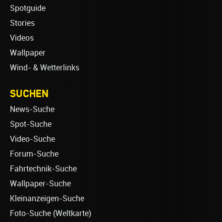
Spotguide
Stories
Videos
Wallpaper
Wind- & Wetterlinks
SUCHEN
News-Suche
Spot-Suche
Video-Suche
Forum-Suche
Fahrtechnik-Suche
Wallpaper-Suche
Kleinanzeigen-Suche
Foto-Suche (Weltkarte)