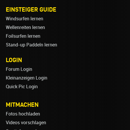
EINSTEIGER GUIDE
Windsurfen lernen
Wellenreiten lernen
Foilsurfen lernen
Stand-up Paddeln lernen
LOGIN
Forum Login
Kleinanzeigen Login
Quick Pic Login
MITMACHEN
Fotos hochladen
Videos vorschlagen