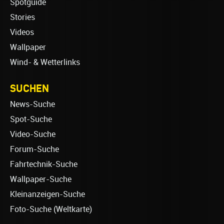
Spotguide
Stories
Videos
Wallpaper
Wind- & Wetterlinks
SUCHEN
News-Suche
Spot-Suche
Video-Suche
Forum-Suche
Fahrtechnik-Suche
Wallpaper-Suche
Kleinanzeigen-Suche
Foto-Suche (Weltkarte)