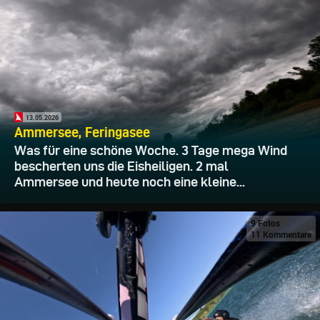
13.05.2026
Ammersee, Feringasee
Was für eine schöne Woche. 3 Tage mega Wind
bescherten uns die Eisheiligen. 2 mal
Ammersee und heute noch eine kleine...
9 Fotos
11 Kommentare