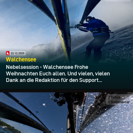
23.12.2025
Walchensee
Nebelsession - Walchensee Frohe
Weihnachten Euch allen. Und vielen, vielen
Dank an die Redaktion für den Support...
2 Fotos
1 Kommentar