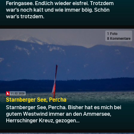
Feringasee. Endlich wieder eisfrei. Trotzdem
war’s noch kalt und wie immer böig. Schön
war’s trotzdem.
1 Foto
8 Kommentare
11.02.2026
Starnberger See, Percha
Starnberger See, Percha. Bisher hat es mich bei
gutem Westwind immer an den Ammersee,
Herrschinger Kreuz, gezogen...