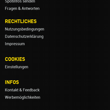
Spotinfos senden
Fragen & Antworten
RECHTLICHES
Nutzungsbedingungen
Datenschutzerklärung
Impressum
COOKIES
Einstellungen
INFOS
Kontakt & Feedback
Werbemöglichkeiten