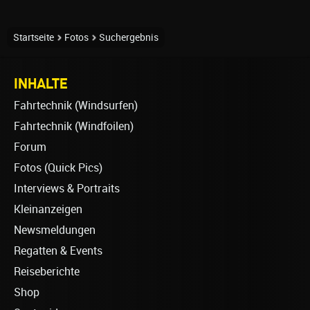
Startseite
Fotos
Suchergebnis
INHALTE
Fahrtechnik (Windsurfen)
Fahrtechnik (Windfoilen)
Forum
Fotos (Quick Pics)
Interviews & Portraits
Kleinanzeigen
Newsmeldungen
Regatten & Events
Reiseberichte
Shop