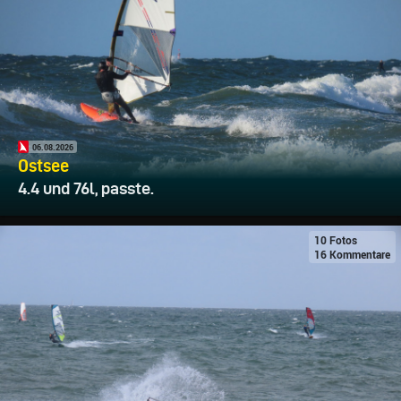
06.08.2026
Ostsee
4.4 und 76l, passte.
10 Fotos
16 Kommentare