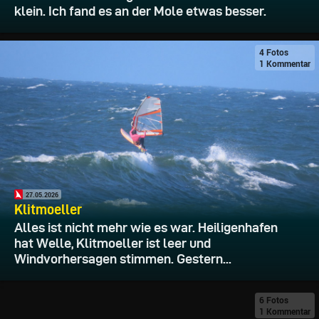
klein. Ich fand es an der Mole etwas besser.
4 Fotos
1 Kommentar
27.05.2026
Klitmoeller
Alles ist nicht mehr wie es war. Heiligenhafen
hat Welle, Klitmoeller ist leer und
Windvorhersagen stimmen. Gestern...
6 Fotos
1 Kommentar