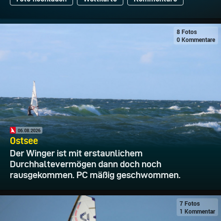
8 Fotos
0 Kommentare
06.08.2026
Ostsee
Der Winger ist mit erstaunlichem
Durchhaltevermögen dann doch noch
rausgekommen. PC mäßig geschwommen.
7 Fotos
1 Kommentar