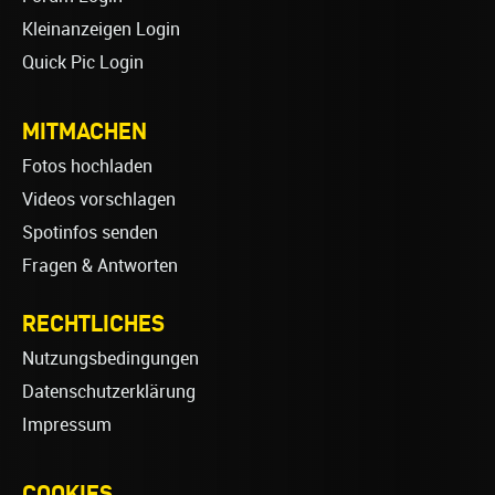
Kleinanzeigen Login
Quick Pic Login
MITMACHEN
Fotos hochladen
Videos vorschlagen
Spotinfos senden
Fragen & Antworten
RECHTLICHES
Nutzungsbedingungen
Datenschutzerklärung
Impressum
COOKIES