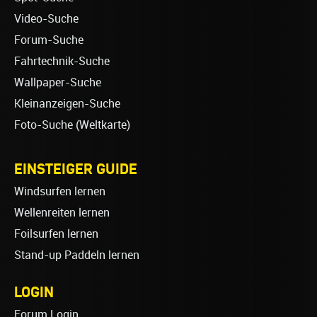
Video-Suche
Forum-Suche
Fahrtechnik-Suche
Wallpaper-Suche
Kleinanzeigen-Suche
Foto-Suche (Weltkarte)
EINSTEIGER GUIDE
Windsurfen lernen
Wellenreiten lernen
Foilsurfen lernen
Stand-up Paddeln lernen
LOGIN
Forum Login