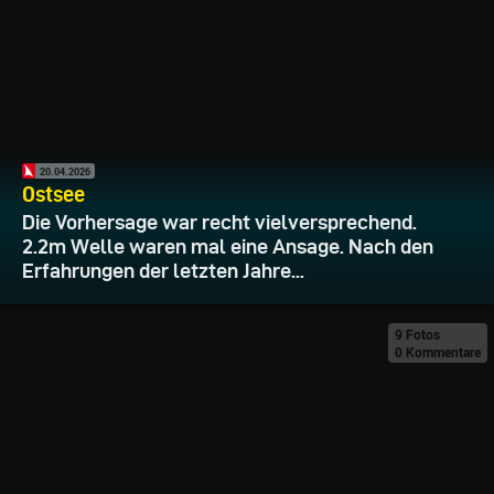
20.04.2026
Ostsee
Die Vorhersage war recht vielversprechend.
2.2m Welle waren mal eine Ansage. Nach den
Erfahrungen der letzten Jahre...
9 Fotos
0 Kommentare