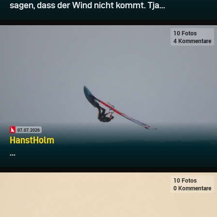
sagen, dass der Wind nicht kommt. Tja...
10 Fotos
4 Kommentare
07.07.2026
HanstHolm
...
10 Fotos
0 Kommentare