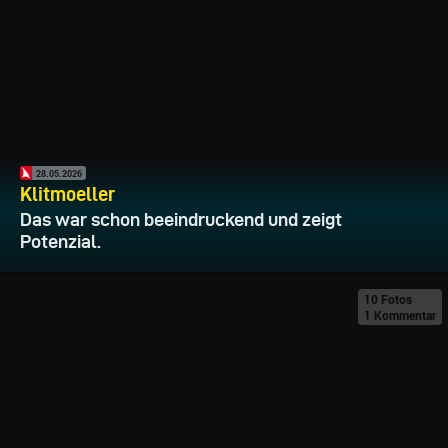
28.05.2026
Klitmoeller
Das war schon beeindruckend und zeigt
Potenzial.
10 Fotos
1 Kommentar