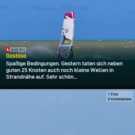
26.02.2014
Gostoso
Spaßige Bedingungen. Gestern taten sich neben
guten 25 Knoten auch noch kleine Wellen in
Strandnähe auf. Sehr schön...
1 Foto
0 Kommentare