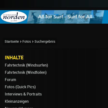
Startseite
Fotos
Suchergebnis
INHALTE
Fahrtechnik (Windsurfen)
Fahrtechnik (Windfoilen)
Forum
Fotos (Quick Pics)
Interviews & Portraits
Kleinanzeigen