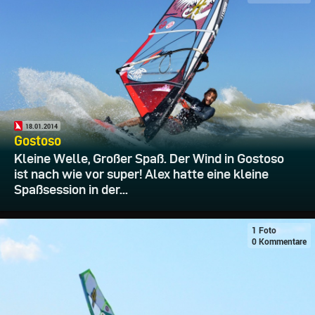
18.01.2014
Gostoso
Kleine Welle, Großer Spaß. Der Wind in Gostoso
ist nach wie vor super! Alex hatte eine kleine
Spaßsession in der...
1 Foto
0 Kommentare