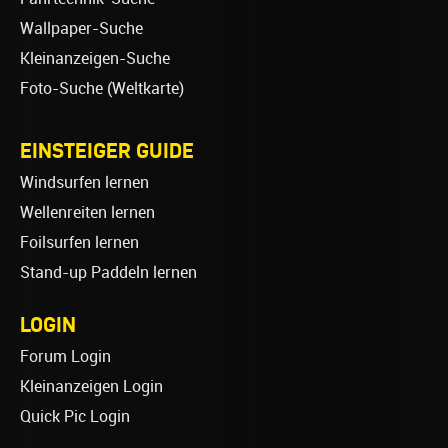
Wallpaper-Suche
Kleinanzeigen-Suche
Foto-Suche (Weltkarte)
EINSTEIGER GUIDE
Windsurfen lernen
Wellenreiten lernen
Foilsurfen lernen
Stand-up Paddeln lernen
LOGIN
Forum Login
Kleinanzeigen Login
Quick Pic Login