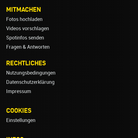
MITMACHEN
Fotos hochladen
Videos vorschlagen
Spotinfos senden
Fragen & Antworten
RECHTLICHES
Nutzungsbedingungen
Datenschutzerklärung
Impressum
COOKIES
Einstellungen