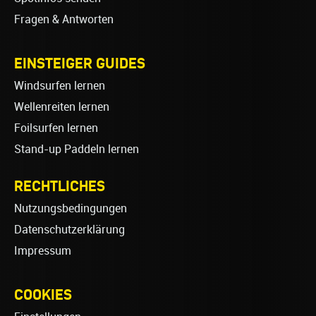
Fragen & Antworten
EINSTEIGER GUIDES
Windsurfen lernen
Wellenreiten lernen
Foilsurfen lernen
Stand-up Paddeln lernen
RECHTLICHES
Nutzungsbedingungen
Datenschutzerklärung
Impressum
COOKIES