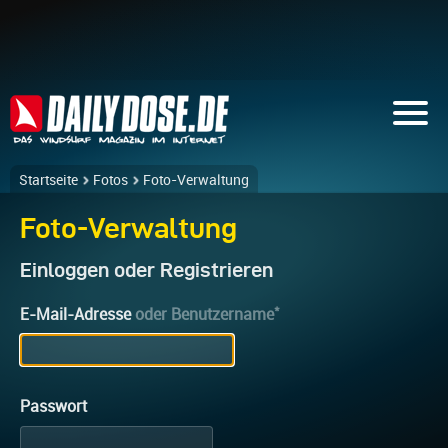
Startseite
Fotos
Foto-Verwaltung
Foto-Verwaltung
Einloggen oder Registrieren
*
E-Mail-Adresse
oder Benutzername
Passwort