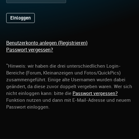
Benutzerkonto anlegen (Registrieren)
Passwort vergessen?
*
Hinweis: wir haben die drei unterschiedlichen Login-
Bereiche (Forum, Kleinanzeigen und Fotos/QuickPics)
zusammengeführt. Einige alte Usernamen wurden dabei
geändert, da diese zuvor doppelt vergeben waren. Wer sich
nicht einloggen kann: bitte die
Passwort vergessen?
Funktion nutzen und dann mit E-Mail-Adresse und neuem
Passwort einloggen.