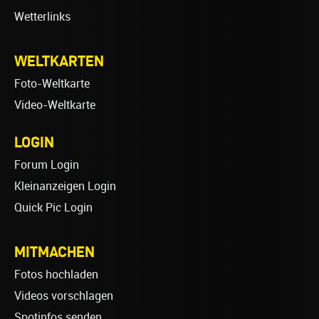
Wetterlinks
WELTKARTEN
Foto-Weltkarte
Video-Weltkarte
LOGIN
Forum Login
Kleinanzeigen Login
Quick Pic Login
MITMACHEN
Fotos hochladen
Videos vorschlagen
Spotinfos senden