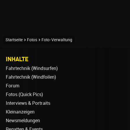
Startseite
Fotos
Foto-Verwaltung
INHALTE
Fahrtechnik (Windsurfen)
Fahrtechnik (Windfoilen)
Forum
Fotos (Quick Pics)
Interviews & Portraits
Kleinanzeigen
Newsmeldungen
Regatten & Events