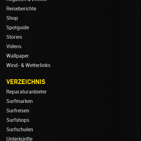
Reiseberichte
Shop
Spotguide
Stories
Videos
Wallpaper
Wind- & Wetterlinks
VERZEICHNIS
Reparaturanbieter
Surfmarken
Surfreisen
Surfshops
Surfschulen
Unterkünfte