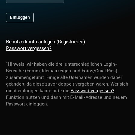
Benutzerkonto anlegen (Registrieren)
Passwort vergessen?
*
Hinweis: wir haben die drei unterschiedlichen Login-
Bereiche (Forum, Kleinanzeigen und Fotos/QuickPics)
zusammengeführt. Einige alte Usernamen wurden dabei
geändert, da diese zuvor doppelt vergeben waren. Wer sich
nicht einloggen kann: bitte die
Passwort vergessen?
Funktion nutzen und dann mit E-Mail-Adresse und neuem
Passwort einloggen.