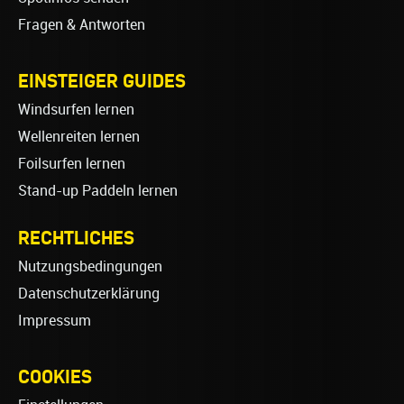
Fragen & Antworten
EINSTEIGER GUIDES
Windsurfen lernen
Wellenreiten lernen
Foilsurfen lernen
Stand-up Paddeln lernen
RECHTLICHES
Nutzungsbedingungen
Datenschutzerklärung
Impressum
COOKIES