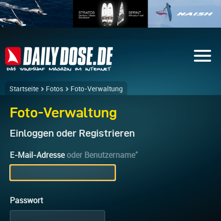
Startseite
Fotos
Foto-Verwaltung
Foto-Verwaltung
Einloggen oder Registrieren
*
E-Mail-Adresse
oder Benutzername
Passwort