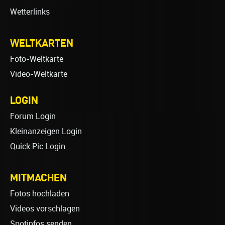
Wetterlinks
WELTKARTEN
Foto-Weltkarte
Video-Weltkarte
LOGIN
Forum Login
Kleinanzeigen Login
Quick Pic Login
MITMACHEN
Fotos hochladen
Videos vorschlagen
Spotinfos senden