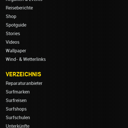
Reiseberichte
Shop
Spotguide
Stories
Videos
Wallpaper
Wind- & Wetterlinks
VERZEICHNIS
Reparaturanbieter
Surfmarken
Surfreisen
Surfshops
Surfschulen
Unterkünfte