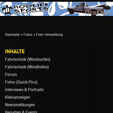
Startseite
Fotos
Foto-Verwaltung
INHALTE
Fahrtechnik (Windsurfen)
Fahrtechnik (Windfoilen)
Forum
Fotos (Quick Pics)
Interviews & Portraits
Kleinanzeigen
Newsmeldungen
Regatten & Events