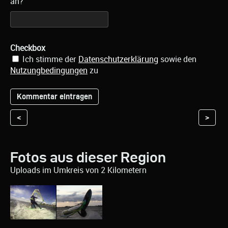
an?
Checkbox
Ich stimme der
Datenschutzerklärung
sowie den
Nutzungbedingungen
zu
<
>
Fotos aus dieser Region
Uploads im Umkreis von 2 Kilometern