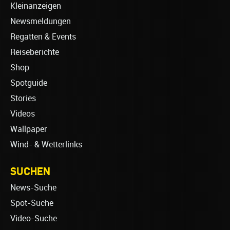
Kleinanzeigen
Newsmeldungen
Regatten & Events
Reiseberichte
Shop
Spotguide
Stories
Videos
Wallpaper
Wind- & Wetterlinks
SUCHEN
News-Suche
Spot-Suche
Video-Suche