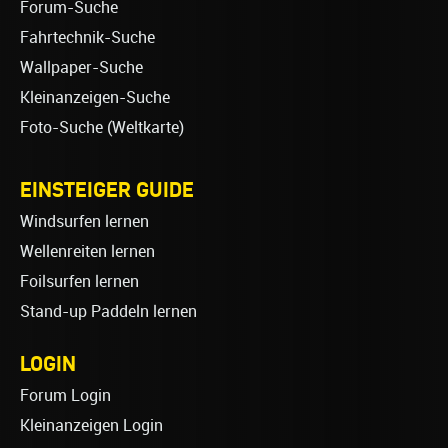
Forum-Suche
Fahrtechnik-Suche
Wallpaper-Suche
Kleinanzeigen-Suche
Foto-Suche (Weltkarte)
EINSTEIGER GUIDE
Windsurfen lernen
Wellenreiten lernen
Foilsurfen lernen
Stand-up Paddeln lernen
LOGIN
Forum Login
Kleinanzeigen Login