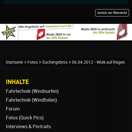
zurück zur Übersicht
Startseite
Fotos
Suchergebnis
06.04.2012 - Wiek auf Rügen
INHALTE
Fahrtechnik (Windsurfen)
Fahrtechnik (Windfoilen)
Forum
Fotos (Quick Pics)
Interviews & Portraits