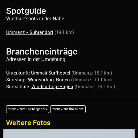
Spotguide
Windsurfspots in der Nähe
Ummanz - Suhrendorf
(19.1 km)
Brancheneinträge
Adressen in der Umgebung
Unterkunft:
Ummaii Surfhostel
(Ummanz: 18.1 km)
Surfshop:
Windsurfing-Rügen
(Ummanz: 19.1 km)
Surfschule:
Windsurfing-Rügen
(Ummanz: 19.1 km)
zurück zum Suchergebnis
zurück zur Übersicht
Weitere Fotos