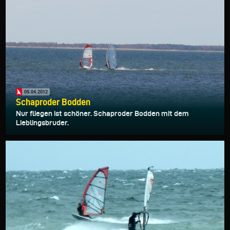
09.04.2012
Schaproder Bodden
Nur fliegen ist schöner. Schaproder Bodden mit dem
Lieblingsbruder.