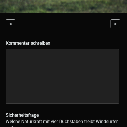
<
>
Kommentar schreiben
Sicherheitsfrage
Welche Naturkraft mit vier Buchstaben treibt Windsurfer