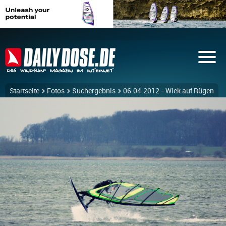
Startseite
Fotos
Suchergebnis
06.04.2012 - Wiek auf Rügen