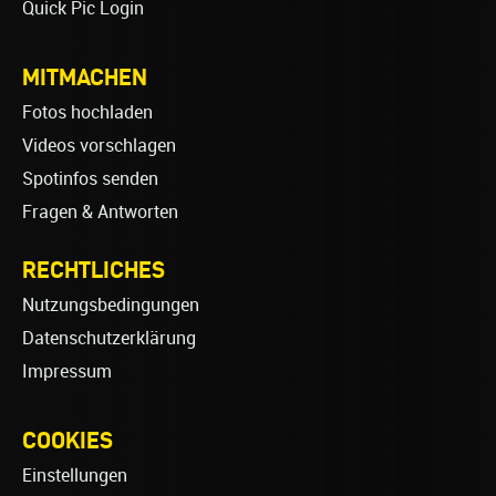
Quick Pic Login
MITMACHEN
Fotos hochladen
Videos vorschlagen
Spotinfos senden
Fragen & Antworten
RECHTLICHES
Nutzungsbedingungen
Datenschutzerklärung
Impressum
COOKIES
Einstellungen