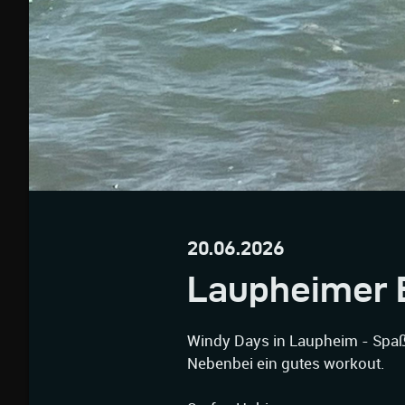
20.06.2026
Laupheimer 
Windy Days in Laupheim - Spaß 
Nebenbei ein gutes workout.