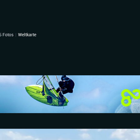
5 Fotos
|
Weltkarte