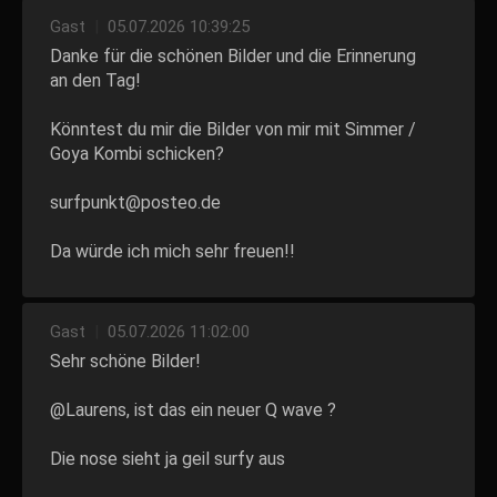
Gast
|
05.07.2026 10:39:25
Danke für die schönen Bilder und die Erinnerung
an den Tag!
Könntest du mir die Bilder von mir mit Simmer /
Goya Kombi schicken?
surfpunkt@posteo.de
Da würde ich mich sehr freuen!!
Gast
|
05.07.2026 11:02:00
Sehr schöne Bilder!
@Laurens, ist das ein neuer Q wave ?
Die nose sieht ja geil surfy aus