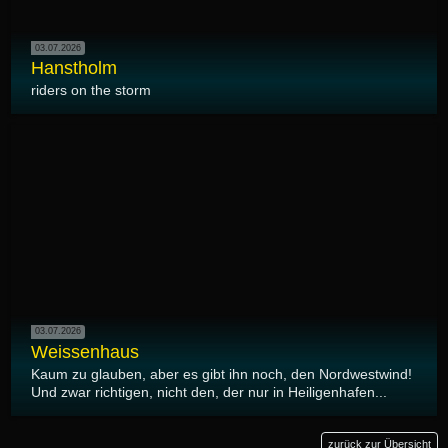
03.07.2026
Hanstholm
riders on the storm
03.07.2026
Weissenhaus
Kaum zu glauben, aber es gibt ihn noch, den Nordwestwind!
Und zwar richtigen, nicht den, der nur in Heiligenhafen...
zurück zur Übersicht