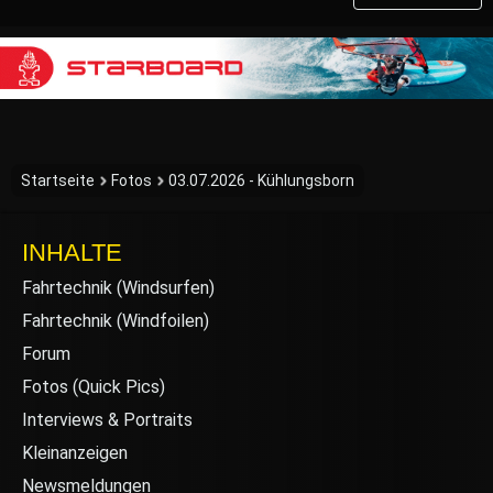
Startseite
Fotos
03.07.2026 - Kühlungsborn
INHALTE
Fahrtechnik (Windsurfen)
Fahrtechnik (Windfoilen)
Forum
Fotos (Quick Pics)
Interviews & Portraits
Kleinanzeigen
Newsmeldungen