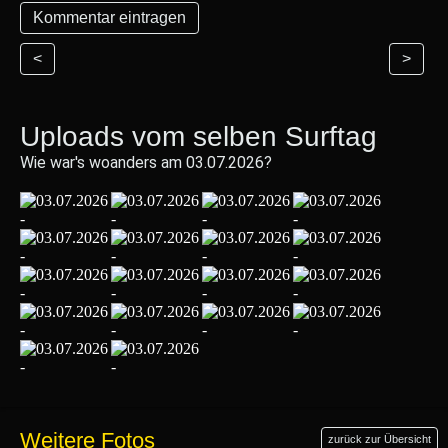
<
>
Uploads vom selben Surftag
Wie war's woanders am 03.07.2026?
Weitere Fotos
zurück zur Übersicht