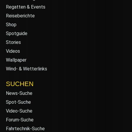
Regatten & Events
Reiseberichte
Shop
Spotguide
Stories
Videos
Wallpaper
Wind- & Wetterlinks
SUCHEN
News-Suche
Spot-Suche
Video-Suche
Forum-Suche
Fahrtechnik-Suche