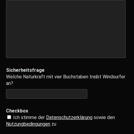
Sicherheitsfrage
Welche Naturkraft mit vier Buchstaben treibt Windsurfer
an?
Checkbox
Ich stimme der
Datenschutzerklärung
sowie den
Nutzungbedingungen
zu