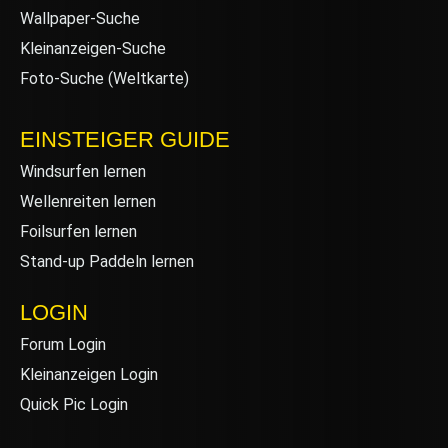
Wallpaper-Suche
Kleinanzeigen-Suche
Foto-Suche (Weltkarte)
EINSTEIGER GUIDE
Windsurfen lernen
Wellenreiten lernen
Foilsurfen lernen
Stand-up Paddeln lernen
LOGIN
Forum Login
Kleinanzeigen Login
Quick Pic Login