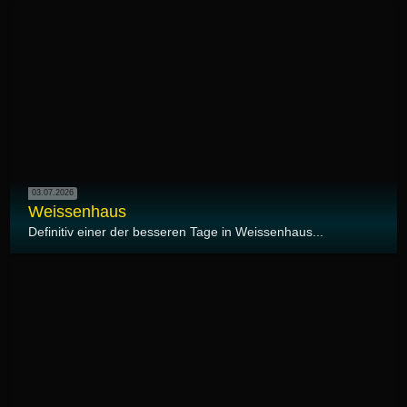
03.07.2026
Weissenhaus
Definitiv einer der besseren Tage in Weissenhaus...