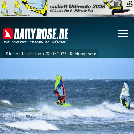
Startseite
Fotos
03.07.2026 - Kühlungsborn