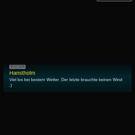
05.07.2026
Hanstholm
Viel los bei bestem Wetter. Der letzte brauchte keinen Wind
;)