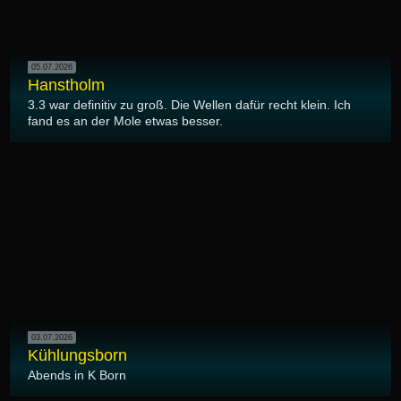
05.07.2026
Hanstholm
3.3 war definitiv zu groß. Die Wellen dafür recht klein. Ich
fand es an der Mole etwas besser.
03.07.2026
Kühlungsborn
Abends in K Born