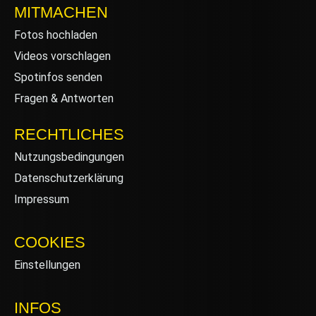
MITMACHEN
Fotos hochladen
Videos vorschlagen
Spotinfos senden
Fragen & Antworten
RECHTLICHES
Nutzungsbedingungen
Datenschutzerklärung
Impressum
COOKIES
Einstellungen
INFOS