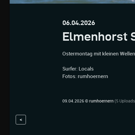
06.04.2026
Elmenhorst 
Ostermontag mit kleinen Well
Surfer: Locals
Fotos: rumhoernern
09.04.2026 ©
rumhoernern
(5 Uploads
<