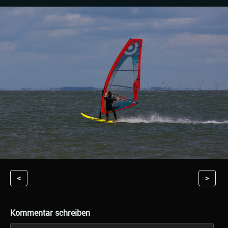
<
>
Kommentar schreiben