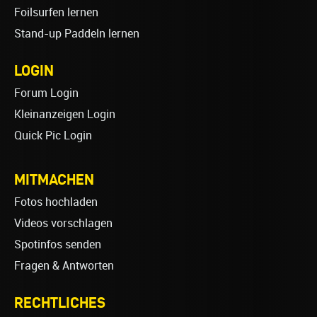
Foilsurfen lernen
Stand-up Paddeln lernen
LOGIN
Forum Login
Kleinanzeigen Login
Quick Pic Login
MITMACHEN
Fotos hochladen
Videos vorschlagen
Spotinfos senden
Fragen & Antworten
RECHTLICHES