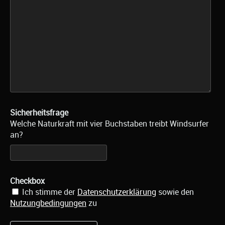
Sicherheitsfrage
Welche Naturkraft mit vier Buchstaben treibt Windsurfer
an?
Checkbox
Ich stimme der
Datenschutzerklärung
sowie den
Nutzungbedingungen
zu