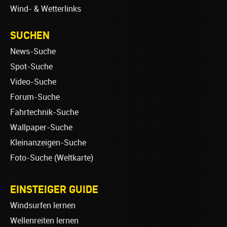
Wind- & Wetterlinks
SUCHEN
News-Suche
Spot-Suche
Video-Suche
Forum-Suche
Fahrtechnik-Suche
Wallpaper-Suche
Kleinanzeigen-Suche
Foto-Suche (Weltkarte)
EINSTEIGER GUIDE
Windsurfen lernen
Wellenreiten lernen