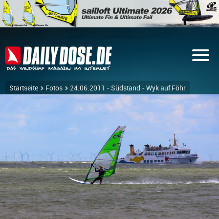
Startseite
Fotos
24.06.2011 - Südstand - Wyk auf Föhr