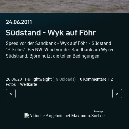
24.06.2011
Südstand - Wyk auf Föhr
Speed vor der Sandbank - Wyk auf Föhr - Südstand
"Pitschis". Bei NW-Wind vor der Sandbank am Wyker
Südstrand. Björn nutzt die tollen Bedingungen.
26.06.2011 ©
lightweight
(19 Uploads)
|
0 Kommentare
|
2
Fotos
|
Weltkarte
<
>