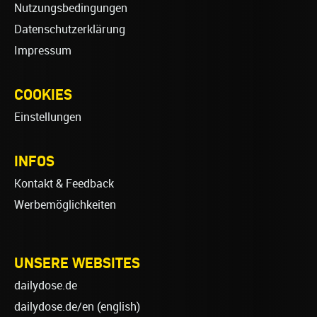
Nutzungsbedingungen
Datenschutzerklärung
Impressum
COOKIES
Einstellungen
INFOS
Kontakt & Feedback
Werbemöglichkeiten
UNSERE WEBSITES
dailydose.de
dailydose.de/en
(english)