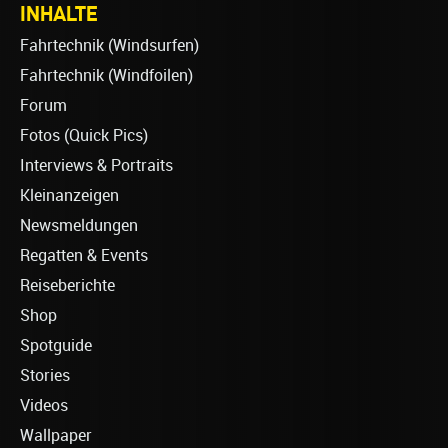
INHALTE
Fahrtechnik (Windsurfen)
Fahrtechnik (Windfoilen)
Forum
Fotos (Quick Pics)
Interviews & Portraits
Kleinanzeigen
Newsmeldungen
Regatten & Events
Reiseberichte
Shop
Spotguide
Stories
Videos
Wallpaper