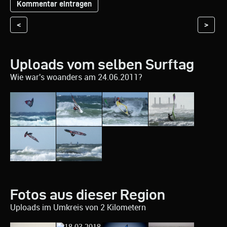
<
>
Uploads vom selben Surftag
Wie war's woanders am 24.06.2011?
Fotos aus dieser Region
Uploads im Umkreis von 2 Kilometern