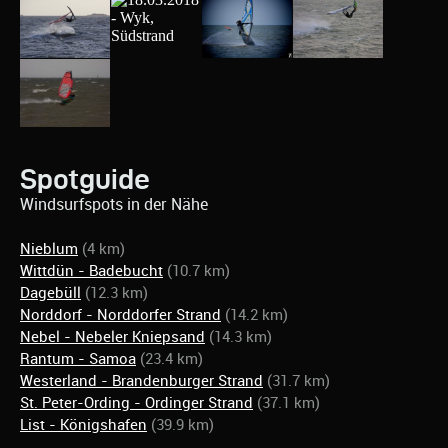
Spotguide
Windsurfspots in der Nähe
Nieblum
(4 km)
Wittdün - Badebucht
(10.7 km)
Dagebüll
(12.3 km)
Norddorf - Norddorfer Strand
(14.2 km)
Nebel - Nebeler Kniepsand
(14.3 km)
Rantum - Samoa
(23.4 km)
Westerland - Brandenburger Strand
(31.7 km)
St. Peter-Ording - Ordinger Strand
(37.1 km)
List - Königshafen
(39.9 km)