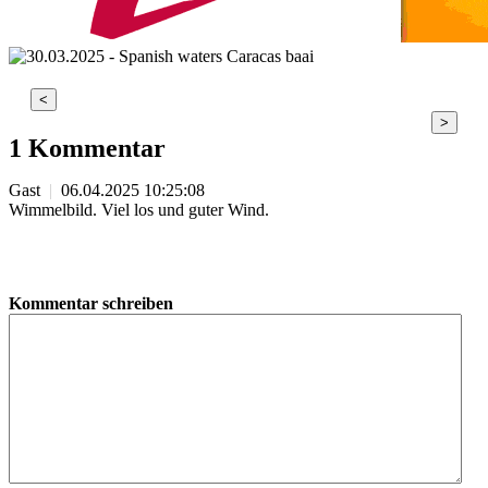
<
>
1 Kommentar
Gast
|
06.04.2025 10:25:08
Wimmelbild. Viel los und guter Wind.
Kommentar schreiben