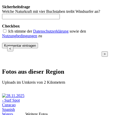
Sicherheitsfrage
Welche Naturkraft mit vier Buchstaben treibt Windsurfer an?
Checkbox
Ich stimme der
Datenschutzerklärung
sowie den
Nutzungbedingungen
zu
<
>
Fotos aus dieser Region
Uploads im Umkreis von 2 Kilometern
Weitere Fotos