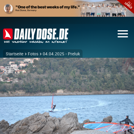
Startseite
Fotos
04.04.2025 - Preluk