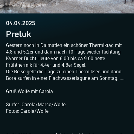
04.04.2025
Preluk
Gestern noch in Dalmatien ein schöner Thermiktag mit
4,8 und 5.2er und dann nach 10 Tage wieder Richtung
Kvarner Bucht.Heute von 6.00 bis ca 9.00 nette
Frühthermik für 4,4er und 4,8er Segel.
Die Reise geht die Tage zu einen Thermiksee und dann
Bora surfen in einer Flachwasserlagune am Sonntag.......
Gruß Woife mit Carola
Surfer: Carola/Marco/Woife
Fotos: Carola/Woife