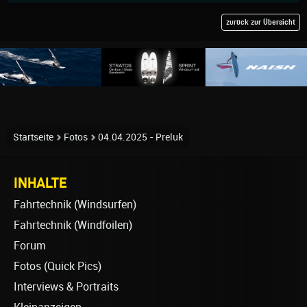
zurück zur Übersicht
Startseite
Fotos
04.04.2025 - Preluk
INHALTE
Fahrtechnik (Windsurfen)
Fahrtechnik (Windfoilen)
Forum
Fotos (Quick Pics)
Interviews & Portraits