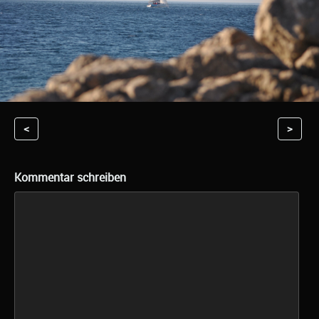
<
>
Kommentar schreiben