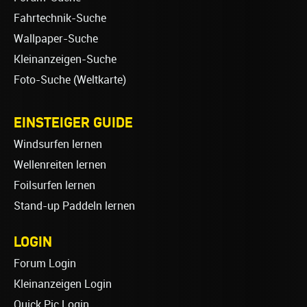
Fahrtechnik-Suche
Wallpaper-Suche
Kleinanzeigen-Suche
Foto-Suche (Weltkarte)
EINSTEIGER GUIDE
Windsurfen lernen
Wellenreiten lernen
Foilsurfen lernen
Stand-up Paddeln lernen
LOGIN
Forum Login
Kleinanzeigen Login
Quick Pic Login