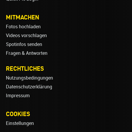
MITMACHEN
Fotos hochladen
Videos vorschlagen
Spotinfos senden
Fragen & Antworten
RECHTLICHES
Nutzungsbedingungen
Datenschutzerklärung
Impressum
COOKIES
Einstellungen