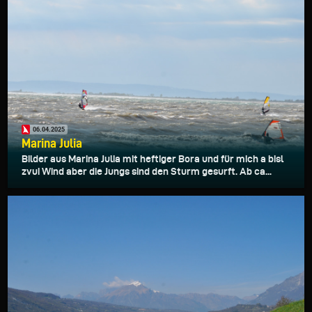
06.04.2025
Marina Julia
Bilder aus Marina Julia mit heftiger Bora und für mich a bisl
zvui Wind aber die Jungs sind den Sturm gesurft. Ab ca...