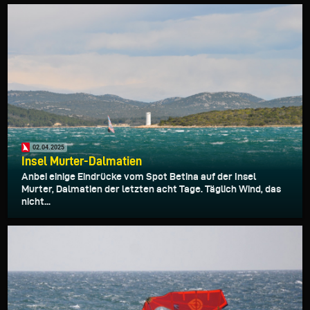
02.04.2025
Insel Murter-Dalmatien
Anbei einige Eindrücke vom Spot Betina auf der Insel
Murter, Dalmatien der letzten acht Tage. Täglich Wind, das
nicht...