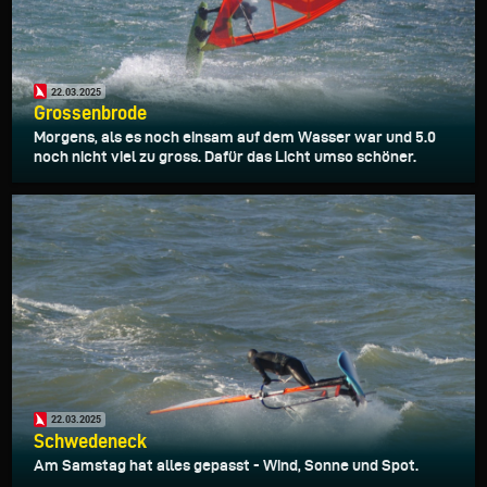
22.03.2025
Grossenbrode
Morgens, als es noch einsam auf dem Wasser war und 5.0
noch nicht viel zu gross. Dafür das Licht umso schöner.
22.03.2025
Schwedeneck
Am Samstag hat alles gepasst - Wind, Sonne und Spot.