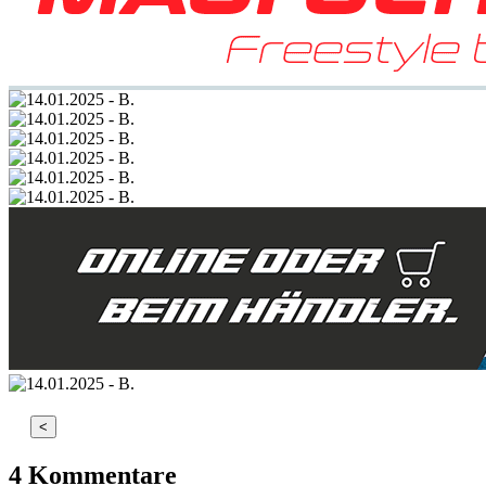
<
4 Kommentare