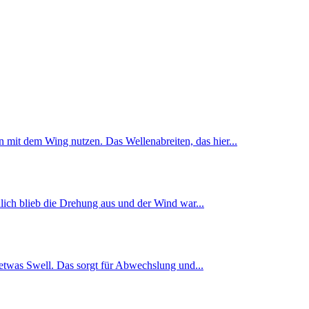
 mit dem Wing nutzen. Das Wellenabreiten, das hier...
lich blieb die Drehung aus und der Wind war...
h etwas Swell. Das sorgt für Abwechslung und...