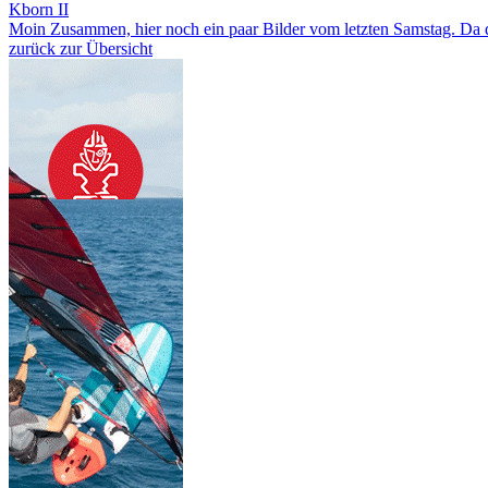
Kborn II
Moin Zusammen, hier noch ein paar Bilder vom letzten Samstag. Da da
zurück zur Übersicht