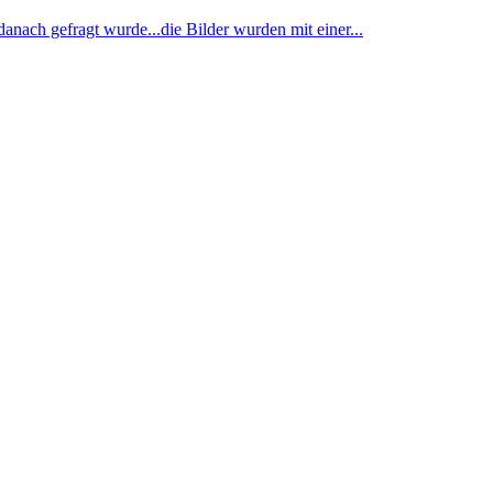
nach gefragt wurde...die Bilder wurden mit einer...