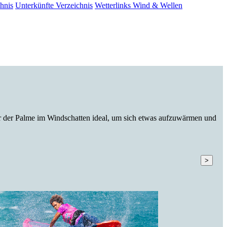
hnis
Unterkünfte
Verzeichnis
Wetterlinks
Wind & Wellen
r der Palme im Windschatten ideal, um sich etwas aufzuwärmen und
>