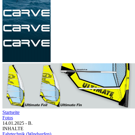
Startseite
Fotos
14.01.2025 - B.
INHALTE
Fahrtechnik (Windsurfen)