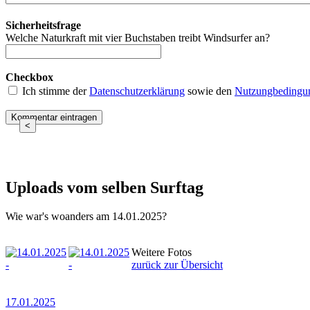
Sicherheitsfrage
Welche Naturkraft mit vier Buchstaben treibt Windsurfer an?
Checkbox
Ich stimme der
Datenschutzerklärung
sowie den
Nutzungbedingu
<
Uploads vom selben Surftag
Wie war's woanders am 14.01.2025?
Weitere Fotos
zurück zur Übersicht
17.01.2025