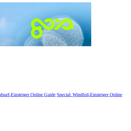
dsurf-Einsteiger
Online Guide
Special: Windfoil-Einsteiger
Online