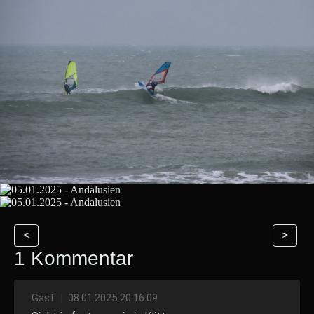
<
>
1 Kommentar
Gast
|
08.01.2025 20:16:09