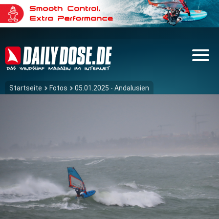
Startseite
Fotos
05.01.2025 - Andalusien