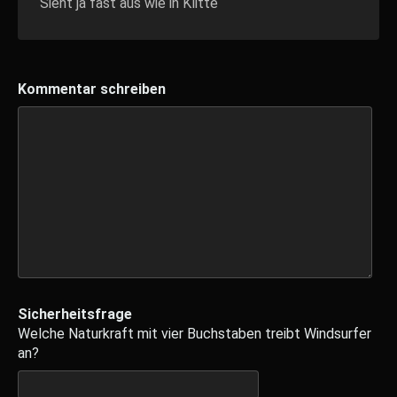
Sieht ja fast aus wie in Klitte
Kommentar schreiben
Sicherheitsfrage
Welche Naturkraft mit vier Buchstaben treibt Windsurfer
an?