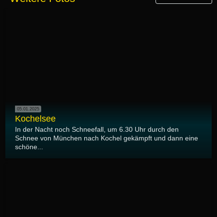
05.01.2025
Kochelsee
In der Nacht noch Schneefall, um 6.30 Uhr durch den
Schnee von München nach Kochel gekämpft und dann eine
schöne...