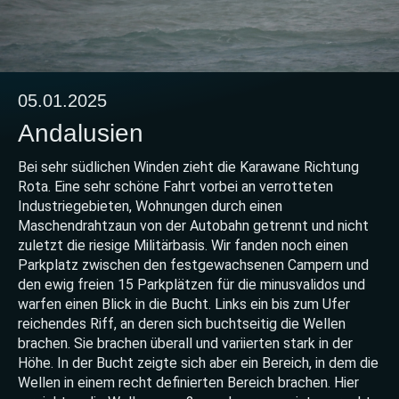
05.01.2025
Andalusien
Bei sehr südlichen Winden zieht die Karawane Richtung
Rota. Eine sehr schöne Fahrt vorbei an verrotteten
Industriegebieten, Wohnungen durch einen
Maschendrahtzaun von der Autobahn getrennt und nicht
zuletzt die riesige Militärbasis. Wir fanden noch einen
Parkplatz zwischen den festgewachsenen Campern und
den ewig freien 15 Parkplätzen für die minusvalidos und
warfen einen Blick in die Bucht. Links ein bis zum Ufer
reichendes Riff, an deren sich buchtseitig die Wellen
brachen. Sie brachen überall und variierten stark in der
Höhe. In der Bucht zeigte sich aber ein Bereich, in dem die
Wellen in einem recht definierten Bereich brachen. Hier