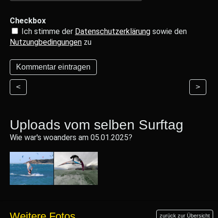
Checkbox
Ich stimme der
Datenschutzerklärung
sowie den
Nutzungbedingungen
zu
<
>
Uploads vom selben Surftag
Wie war's woanders am 05.01.2025?
Weitere Fotos
zurück zur Übersicht