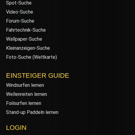
Spot-Suche
Video-Suche
Forum-Suche
Fahrtechnik-Suche
Wallpaper-Suche
Kleinanzeigen-Suche
Foto-Suche (Weltkarte)
EINSTEIGER GUIDE
Windsurfen lernen
Wellenreiten lernen
Foilsurfen lernen
Stand-up Paddeln lernen
LOGIN