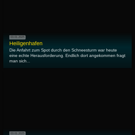
03.01.2025
Heiligenhafen
Die Anfahrt zum Spot durch den Schneesturm war heute
eine echte Herausforderung. Endlich dort angekommen fragt
man sich...
03.01.2025