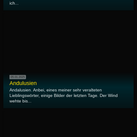
ich...
05.01.2025
Andulusien
Andalusien. Anbei, eines meiner sehr veralteten
Lieblingswörter, einige Bilder der letzten Tage. Der Wind
wehte bis...