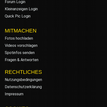
Forum Login
Kleinanzeigen Login
Quick Pic Login
MITMACHEN
Fotos hochladen
Videos vorschlagen
Spotinfos senden
Fragen & Antworten
RECHTLICHES
Nutzungsbedingungen
Datenschutzerklärung
Impressum