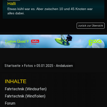
Halli
Etwas kühl war es. Aber zwischen 10 und 45 Knoten war
alles dabei.
zurück zur Übersicht
Startseite
Fotos
05.01.2025 - Andalusien
INHALTE
Fahrtechnik (Windsurfen)
Fahrtechnik (Windfoilen)
Forum