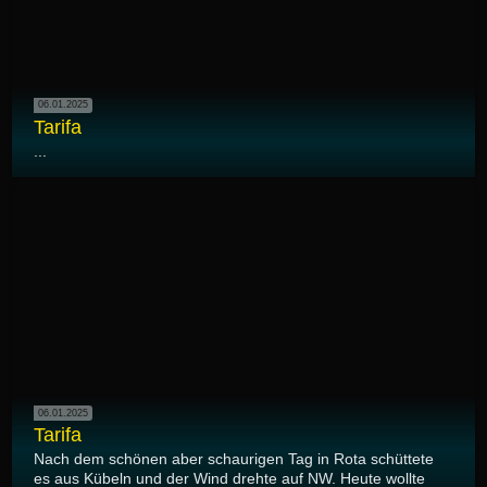
06.01.2025
Tarifa
...
06.01.2025
Tarifa
Nach dem schönen aber schaurigen Tag in Rota schüttete
es aus Kübeln und der Wind drehte auf NW. Heute wollte