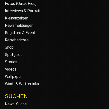
Fotos (Quick Pics)
Interviews & Portraits
Kleinanzeigen
Newsmeldungen
Regatten & Events
Reiseberichte
Shop
Spotguide
Stories
Videos
Wallpaper
Wind- & Wetterlinks
SUCHEN
News-Suche