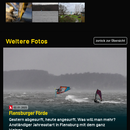
Weitere Fotos
zurück zur Übersicht
02.01.2025
Flensburger Förde
Gestern abgesurft, heute angesurft. Was will man mehr?
Anständiger Jahresstart in Flensburg mit dem ganz