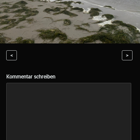
<
>
Kommentar schreiben