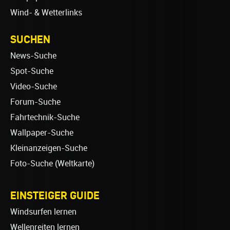
Wind- & Wetterlinks
SUCHEN
News-Suche
Spot-Suche
Video-Suche
Forum-Suche
Fahrtechnik-Suche
Wallpaper-Suche
Kleinanzeigen-Suche
Foto-Suche (Weltkarte)
EINSTEIGER GUIDE
Windsurfen lernen
Wellenreiten lernen