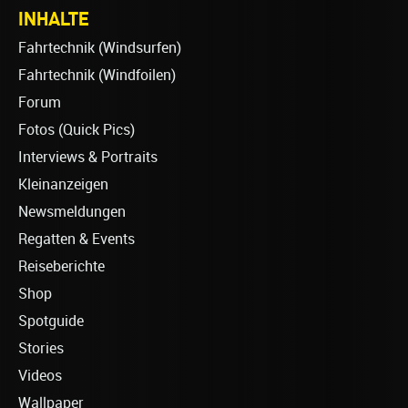
INHALTE
Fahrtechnik (Windsurfen)
Fahrtechnik (Windfoilen)
Forum
Fotos (Quick Pics)
Interviews & Portraits
Kleinanzeigen
Newsmeldungen
Regatten & Events
Reiseberichte
Shop
Spotguide
Stories
Videos
Wallpaper