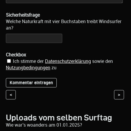
Sicherheitsfrage
Welche Naturkraft mit vier Buchstaben treibt Windsurfer
an?
Checkbox
Ich stimme der
Datenschutzerklärung
sowie den
Nutzungbedingungen
zu
<
>
Uploads vom selben Surftag
Wie war's woanders am 01.01.2025?