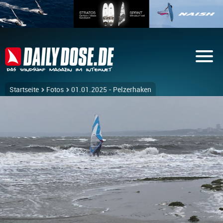
Startseite
Fotos
01.01.2025 - Pelzerhaken