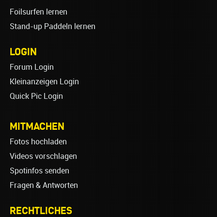
Foilsurfen lernen
Stand-up Paddeln lernen
LOGIN
Forum Login
Kleinanzeigen Login
Quick Pic Login
MITMACHEN
Fotos hochladen
Videos vorschlagen
Spotinfos senden
Fragen & Antworten
RECHTLICHES