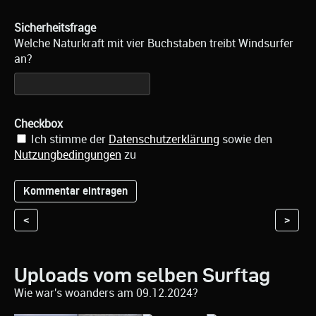
Sicherheitsfrage
Welche Naturkraft mit vier Buchstaben treibt Windsurfer
an?
Checkbox
Ich stimme der
Datenschutzerklärung
sowie den
Nutzungbedingungen
zu
<
>
Uploads vom selben Surftag
Wie war's woanders am 09.12.2024?