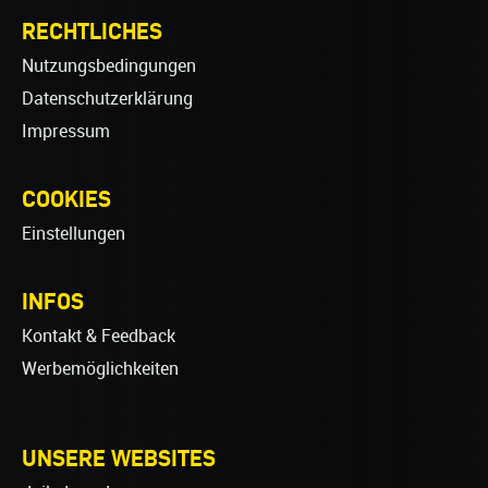
RECHTLICHES
Nutzungsbedingungen
Datenschutzerklärung
Impressum
COOKIES
Einstellungen
INFOS
Kontakt & Feedback
Werbemöglichkeiten
UNSERE WEBSITES