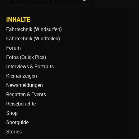
INHALTE
Fahrtechnik (Windsurfen)
Fahrtechnik (Windfoilen)
Forum
Fotos (Quick Pics)
Interviews & Portraits
Kleinanzeigen
Newsmeldungen
Regatten & Events
Reiseberichte
Shop
Spotguide
Stories