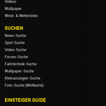
Videos
Wallpaper
Wind- & Wetterlinks
SUCHEN
News-Suche
Spot-Suche
Video-Suche
Forum-Suche
Fahrtechnik-Suche
Wallpaper-Suche
Kleinanzeigen-Suche
Foto-Suche (Weltkarte)
EINSTEIGER GUIDE