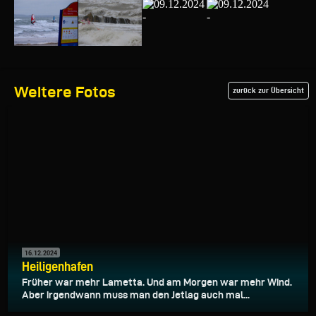
Weitere Fotos
zurück zur Übersicht
16.12.2024
Heiligenhafen
Früher war mehr Lametta. Und am Morgen war mehr Wind.
Aber irgendwann muss man den Jetlag auch mal...