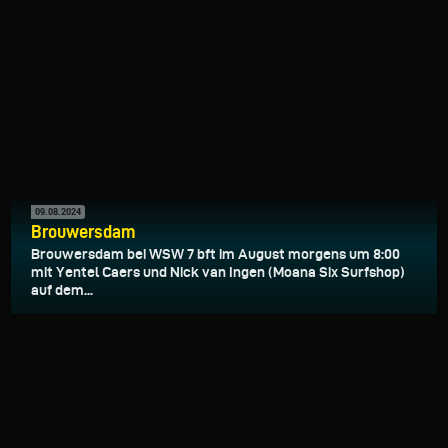
09.08.2024
Brouwersdam
Brouwersdam bei WSW 7 bft im August morgens um 8:00
mit Yentel Caers und Nick van Ingen (Moana Six Surfshop)
auf dem...