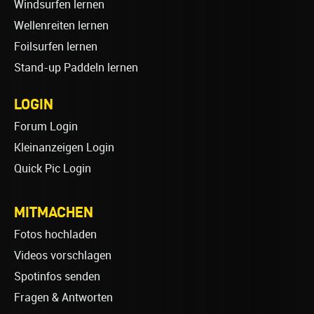
Windsurfen lernen
Wellenreiten lernen
Foilsurfen lernen
Stand-up Paddeln lernen
LOGIN
Forum Login
Kleinanzeigen Login
Quick Pic Login
MITMACHEN
Fotos hochladen
Videos vorschlagen
Spotinfos senden
Fragen & Antworten