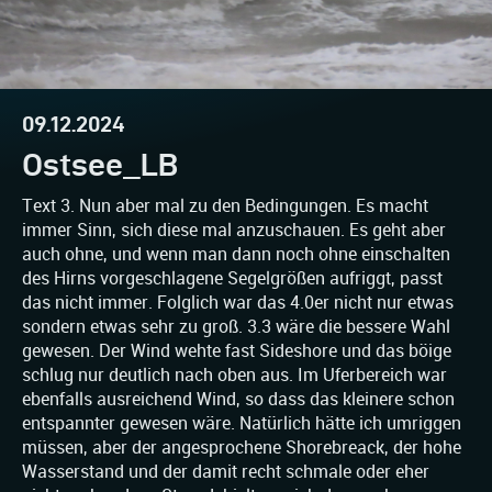
09.12.2024
Ostsee_LB
Text 3. Nun aber mal zu den Bedingungen. Es macht
immer Sinn, sich diese mal anzuschauen. Es geht aber
auch ohne, und wenn man dann noch ohne einschalten
des Hirns vorgeschlagene Segelgrößen aufriggt, passt
das nicht immer. Folglich war das 4.0er nicht nur etwas
sondern etwas sehr zu groß. 3.3 wäre die bessere Wahl
gewesen. Der Wind wehte fast Sideshore und das böige
schlug nur deutlich nach oben aus. Im Uferbereich war
ebenfalls ausreichend Wind, so dass das kleinere schon
entspannter gewesen wäre. Natürlich hätte ich umriggen
müssen, aber der angesprochene Shorebreack, der hohe
Wasserstand und der damit recht schmale oder eher