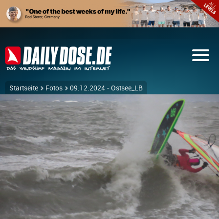
Startseite
Fotos
09.12.2024 - Ostsee_LB