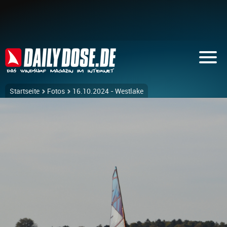
Startseite
Fotos
16.10.2024 - Westlake