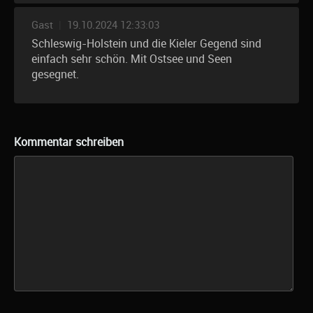
Gast
|
19.10.2024 12:33:03
Schleswig-Holstein und die Kieler Gegend sind
einfach sehr schön. Mit Ostsee und Seen
gesegnet.
Kommentar schreiben