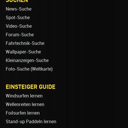
News-Suche
Spot-Suche
Video-Suche
Forum-Suche
Fahrtechnik-Suche
Wallpaper-Suche
Kleinanzeigen-Suche
Foto-Suche (Weltkarte)
EINSTEIGER GUIDE
Windsurfen lernen
Wellenreiten lernen
Foilsurfen lernen
Stand-up Paddeln lernen