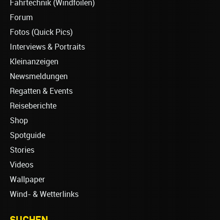
Fahrtechnik (Windfoilen)
Forum
Fotos (Quick Pics)
Interviews & Portraits
Kleinanzeigen
Newsmeldungen
Regatten & Events
Reiseberichte
Shop
Spotguide
Stories
Videos
Wallpaper
Wind- & Wetterlinks
SUCHEN