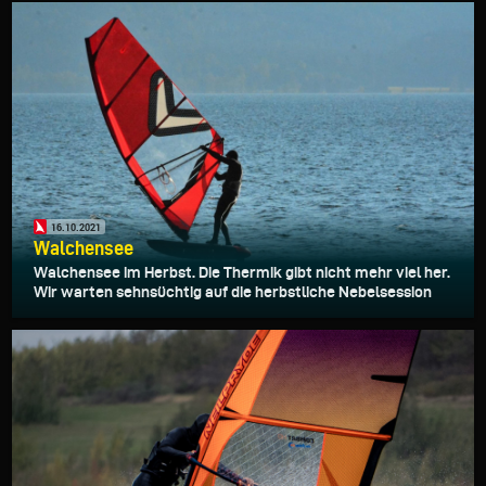
16.10.2021
Walchensee
Walchensee im Herbst. Die Thermik gibt nicht mehr viel her.
Wir warten sehnsüchtig auf die herbstliche Nebelsession