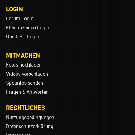
LOGIN
Forum Login
Kleinanzeigen Login
Quick Pic Login
MITMACHEN
Fotos hochladen
Videos vorschlagen
Spotinfos senden
Fragen & Antworten
RECHTLICHES
Nutzungsbedingungen
Datenschutzerklärung