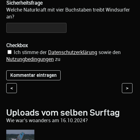
Sicherheitsfrage
Welche Naturkraft mit vier Buchstaben treibt Windsurfer
an?
Checkbox
Ich stimme der
Datenschutzerklärung
sowie den
Nutzungbedingungen
zu
<
>
Uploads vom selben Surftag
Wie war's woanders am 16.10.2024?