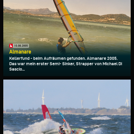
15.08.2005
Almanare
Kellerfund - beim Aufräumen gefunden. Almanare 2005.
Das war mein erster Semi- Sinker, Strapper von Michael Di
Sascio...