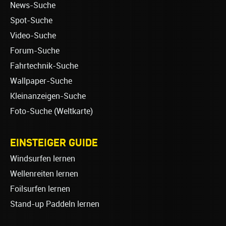
News-Suche
Spot-Suche
Video-Suche
Forum-Suche
Fahrtechnik-Suche
Wallpaper-Suche
Kleinanzeigen-Suche
Foto-Suche (Weltkarte)
EINSTEIGER GUIDE
Windsurfen lernen
Wellenreiten lernen
Foilsurfen lernen
Stand-up Paddeln lernen