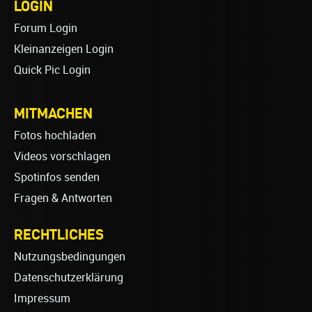
LOGIN
Forum Login
Kleinanzeigen Login
Quick Pic Login
MITMACHEN
Fotos hochladen
Videos vorschlagen
Spotinfos senden
Fragen & Antworten
RECHTLICHES
Nutzungsbedingungen
Datenschutzerklärung
Impressum