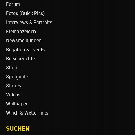
Forum
Fotos (Quick Pics)
Interviews & Portraits
Kleinanzeigen
Newsmeldungen
Regatten & Events
Reiseberichte
Shop
Spotguide
Stories
Videos
Wallpaper
Wind- & Wetterlinks
SUCHEN