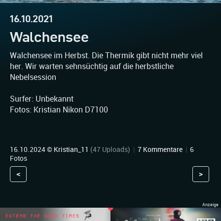
16.10.2021
Walchensee
Walchensee im Herbst. Die Thermik gibt nicht mehr viel
her. Wir warten sehnsüchtig auf die herbstliche
Nebelsession
Surfer: Unbekannt
Fotos: Kristian Nikon D7100
16.10.2024 ©
Kristian_11
(47 Uploads)
|
7 Kommentare
|
6
Fotos
<
>