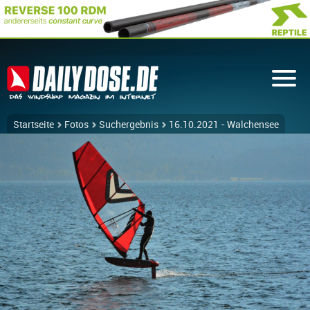
Startseite
Fotos
Suchergebnis
16.10.2021 - Walchensee