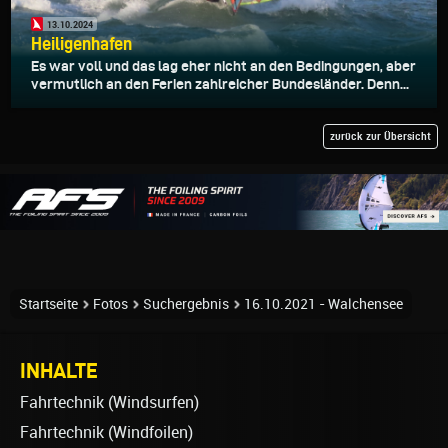
13.10.2024
Heiligenhafen
Es war voll und das lag eher nicht an den Bedingungen, aber
vermutlich an den Ferien zahlreicher Bundesländer. Denn...
zurück zur Übersicht
Startseite
Fotos
Suchergebnis
16.10.2021 - Walchensee
INHALTE
Fahrtechnik (Windsurfen)
Fahrtechnik (Windfoilen)