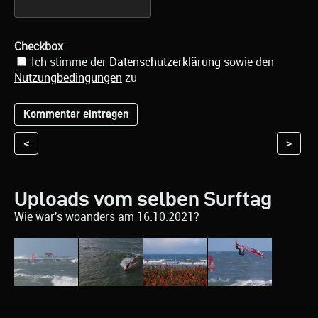
Checkbox
Ich stimme der
Datenschutzerklärung
sowie den
Nutzungbedingungen
zu
<
>
Uploads vom selben Surftag
Wie war's woanders am 16.10.2021?