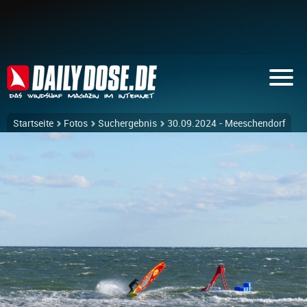
Startseite
Fotos
Suchergebnis
30.09.2024 - Meeschendorf