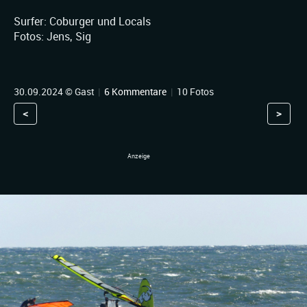
Surfer: Coburger und Locals
Fotos: Jens, Sig
30.09.2024 © Gast
|
6 Kommentare
|
10 Fotos
<
>