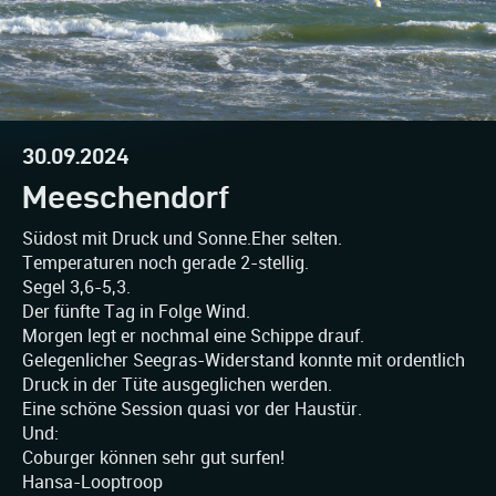
30.09.2024
Meeschendorf
Südost mit Druck und Sonne.Eher selten.
Temperaturen noch gerade 2-stellig.
Segel 3,6-5,3.
Der fünfte Tag in Folge Wind.
Morgen legt er nochmal eine Schippe drauf.
Gelegenlicher Seegras-Widerstand konnte mit ordentlich
Druck in der Tüte ausgeglichen werden.
Eine schöne Session quasi vor der Haustür.
Und:
Coburger können sehr gut surfen!
Hansa-Looptroop