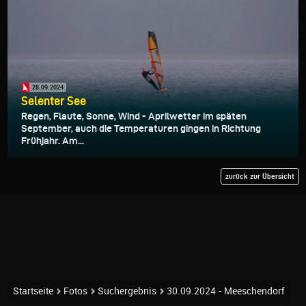
28.09.2024
Selenter See
Regen, Flaute, Sonne, Wind - Aprilwetter im späten
September, auch die Temperaturen gingen in Richtung
Frühjahr. Am...
zurück zur Übersicht
Startseite
Fotos
Suchergebnis
30.09.2024 - Meeschendorf