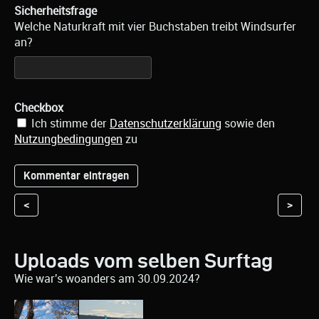
Sicherheitsfrage
Welche Naturkraft mit vier Buchstaben treibt Windsurfer
an?
Checkbox
Ich stimme der
Datenschutzerklärung
sowie den
Nutzungbedingungen
zu
<
>
Uploads vom selben Surftag
Wie war's woanders am 30.09.2024?