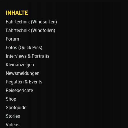
INHALTE
Fahrtechnik (Windsurfen)
Fahrtechnik (Windfoilen)
Forum
Fotos (Quick Pics)
Interviews & Portraits
Kleinanzeigen
Newsmeldungen
Regatten & Events
Reiseberichte
Shop
Spotguide
Stories
Videos