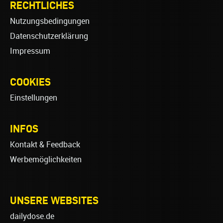
RECHTLICHES
Nutzungsbedingungen
Datenschutzerklärung
Impressum
COOKIES
Einstellungen
INFOS
Kontakt & Feedback
Werbemöglichkeiten
UNSERE WEBSITES
dailydose.de