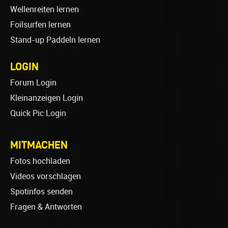
Wellenreiten lernen
Foilsurfen lernen
Stand-up Paddeln lernen
LOGIN
Forum Login
Kleinanzeigen Login
Quick Pic Login
MITMACHEN
Fotos hochladen
Videos vorschlagen
Spotinfos senden
Fragen & Antworten