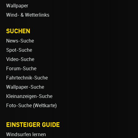
Wallpaper
Wind- & Wetterlinks
SUCHEN
News-Suche
Spot-Suche
Video-Suche
Forum-Suche
Fahrtechnik-Suche
Wallpaper-Suche
Kleinanzeigen-Suche
Foto-Suche (Weltkarte)
EINSTEIGER GUIDE
Windsurfen lernen