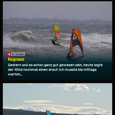
01.10.2024
Kegnaes
Gestern soll es schon ganz gut gewesen sein, heute legte
der Wind nochmal einen drauf. Ich musste bis mittags
warten...