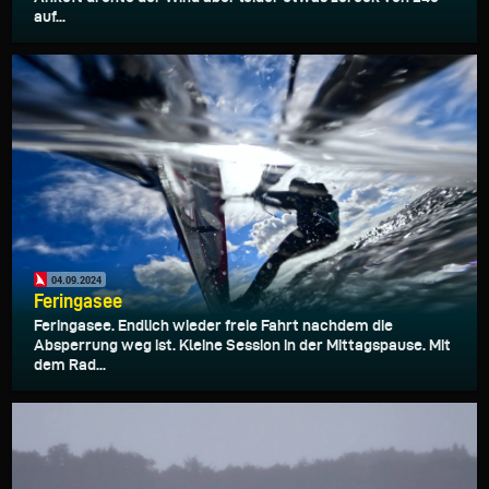
auf...
04.09.2024
Feringasee
Feringasee. Endlich wieder freie Fahrt nachdem die
Absperrung weg ist. Kleine Session in der Mittagspause. Mit
dem Rad...