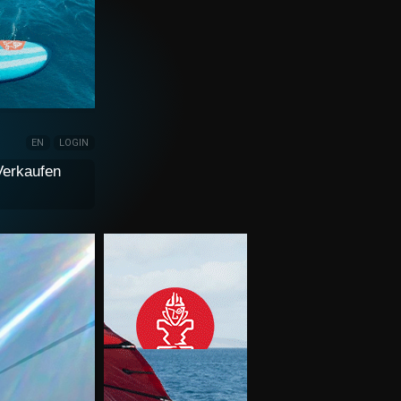
EN
LOGIN
Verkaufen