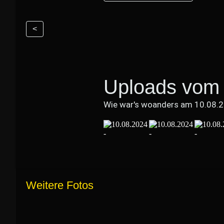
<
Uploads vom 
Wie war's woanders am 10.08.
Weitere Fotos