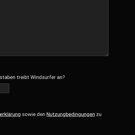
staben treibt Windsurfer an?
erklärung
sowie den
Nutzungbedingungen
zu