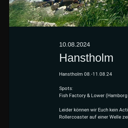
10.08.2024
Hanstholm
Hanstholm 08.-11.08.24
Spots:
Fish Factory & Lower (Hamborg 
Leider können wir Euch kein A
Rollercoaster auf einer Welle z