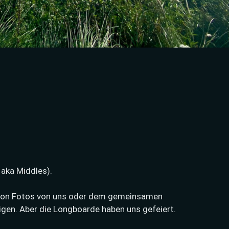
aka Middles).
ction Fotos von uns oder dem gemeinsamen
eigen. Aber die Longboarde haben uns gefeiert.