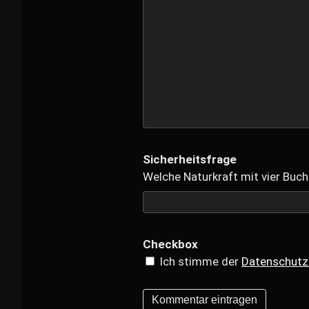
Sicherheitsfrage
Welche Naturkraft mit vier Buch
Checkbox
Ich stimme der
Datenschutz