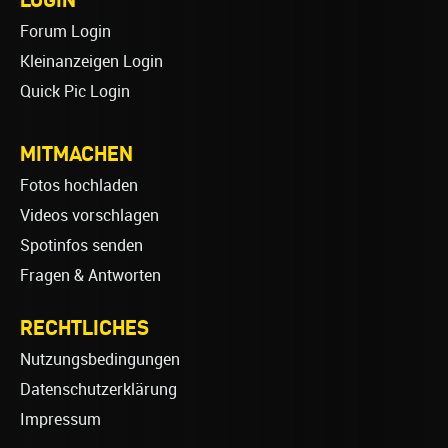
Forum Login
Kleinanzeigen Login
Quick Pic Login
MITMACHEN
Fotos hochladen
Videos vorschlagen
Spotinfos senden
Fragen & Antworten
RECHTLICHES
Nutzungsbedingungen
Datenschutzerklärung
Impressum