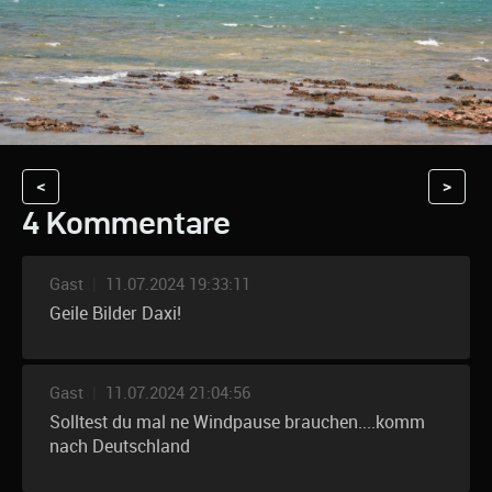
<
>
4 Kommentare
Gast
|
11.07.2024 19:33:11
Geile Bilder Daxi!
Gast
|
11.07.2024 21:04:56
Solltest du mal ne Windpause brauchen....komm
nach Deutschland