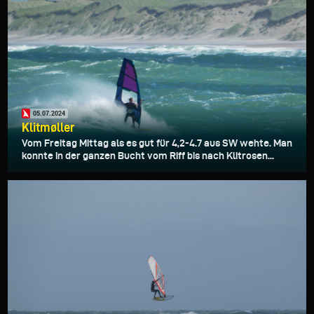
05.07.2024
Klitmøller
Vom Freitag Mittag als es gut für 4,2-4.7 aus SW wehte. Man
konnte in der ganzen Bucht vom Riff bis nach Klitrosen...