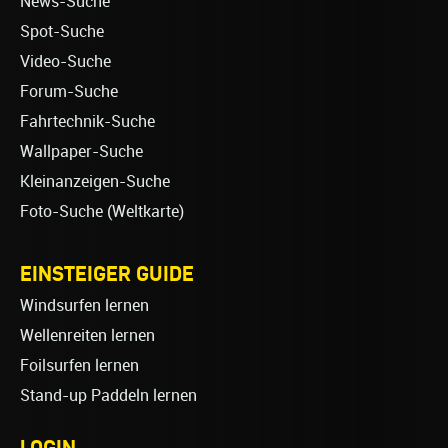
News-Suche
Spot-Suche
Video-Suche
Forum-Suche
Fahrtechnik-Suche
Wallpaper-Suche
Kleinanzeigen-Suche
Foto-Suche (Weltkarte)
EINSTEIGER GUIDE
Windsurfen lernen
Wellenreiten lernen
Foilsurfen lernen
Stand-up Paddeln lernen
LOGIN