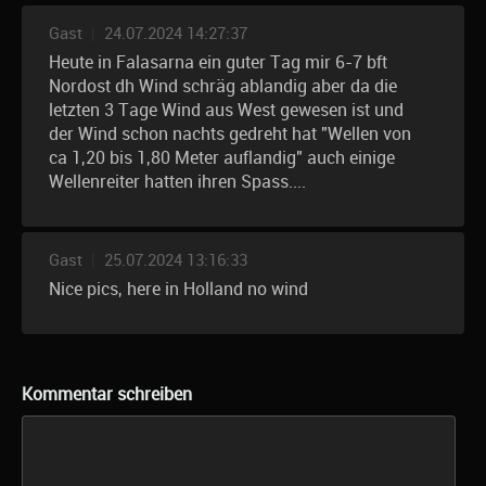
Gast
|
24.07.2024 14:27:37
Heute in Falasarna ein guter Tag mir 6-7 bft
Nordost dh Wind schräg ablandig aber da die
letzten 3 Tage Wind aus West gewesen ist und
der Wind schon nachts gedreht hat "Wellen von
ca 1,20 bis 1,80 Meter auflandig" auch einige
Wellenreiter hatten ihren Spass....
Gast
|
25.07.2024 13:16:33
Nice pics, here in Holland no wind
Kommentar schreiben