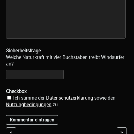
Sicherheitsfrage
Welche Naturkraft mit vier Buchstaben treibt Windsurfer
an?
Checkbox
Ich stimme der
Datenschutzerklärung
sowie den
Nutzungbedingungen
zu
<
>