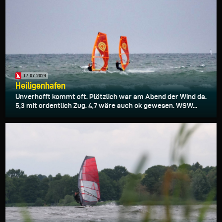
17.07.2024
Heiligenhafen
Unverhofft kommt oft. Plötzlich war am Abend der Wind da.
5,3 mit ordentlich Zug. 4,7 wäre auch ok gewesen. WSW...