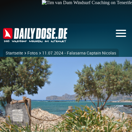
Startseite
Fotos
11.07.2024 - Falasarna Captain Nicolas