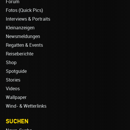
Forum
Fotos (Quick Pics)
Interviews & Portraits
Kleinanzeigen
Newsmeldungen
Regatten & Events
Reiseberichte
Shop
Spotguide
Stories
Videos
Wallpaper
Wind- & Wetterlinks
SUCHEN