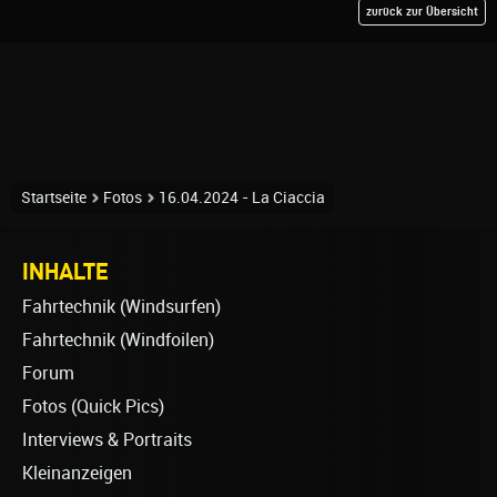
zurück zur Übersicht
Startseite
Fotos
16.04.2024 - La Ciaccia
INHALTE
Fahrtechnik (Windsurfen)
Fahrtechnik (Windfoilen)
Forum
Fotos (Quick Pics)
Interviews & Portraits
Kleinanzeigen