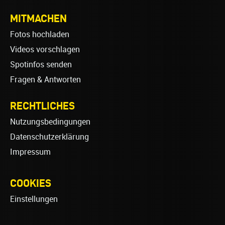
MITMACHEN
Fotos hochladen
Videos vorschlagen
Spotinfos senden
Fragen & Antworten
RECHTLICHES
Nutzungsbedingungen
Datenschutzerklärung
Impressum
COOKIES
Einstellungen