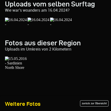
Uploads vom selben Surftag
Wie war's woanders am 16.04.2024?
Fotos aus dieser Region
Uploads im Umkreis von 2 Kilometern
Weitere Fotos
zurück zur Übersicht