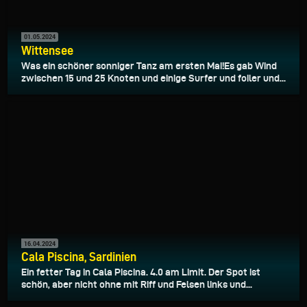
01.05.2024
Wittensee
Was ein schöner sonniger Tanz am ersten Mai!Es gab Wind
zwischen 15 und 25 Knoten und einige Surfer und foiler und...
16.04.2024
Cala Piscina, Sardinien
Ein fetter Tag in Cala Piscina. 4.0 am Limit. Der Spot ist
schön, aber nicht ohne mit Riff und Felsen links und...