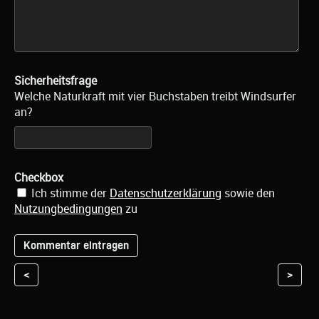
Sicherheitsfrage
Welche Naturkraft mit vier Buchstaben treibt Windsurfer
an?
Checkbox
Ich stimme der
Datenschutzerklärung
sowie den
Nutzungbedingungen
zu
<
>