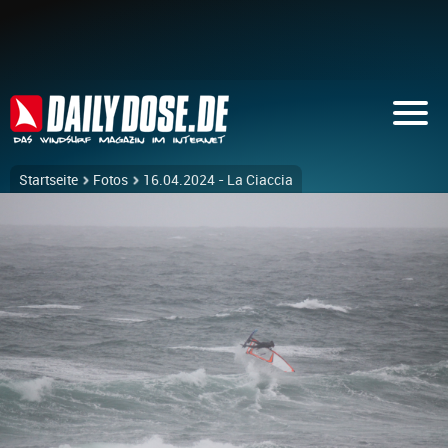
Startseite
Fotos
16.04.2024 - La Ciaccia