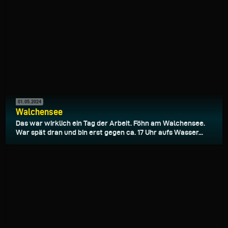
01.05.2024
Walchensee
Das war wirklich ein Tag der Arbeit. Föhn am Walchensee.
War spät dran und bin erst gegen ca. 17 Uhr aufs Wasser...