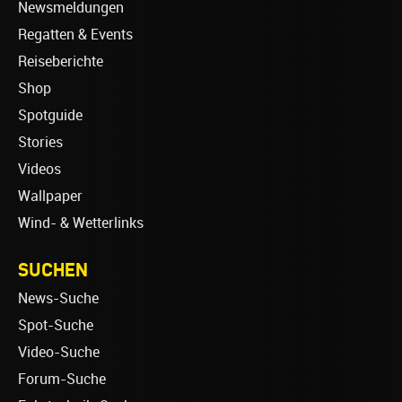
Newsmeldungen
Regatten & Events
Reiseberichte
Shop
Spotguide
Stories
Videos
Wallpaper
Wind- & Wetterlinks
SUCHEN
News-Suche
Spot-Suche
Video-Suche
Forum-Suche