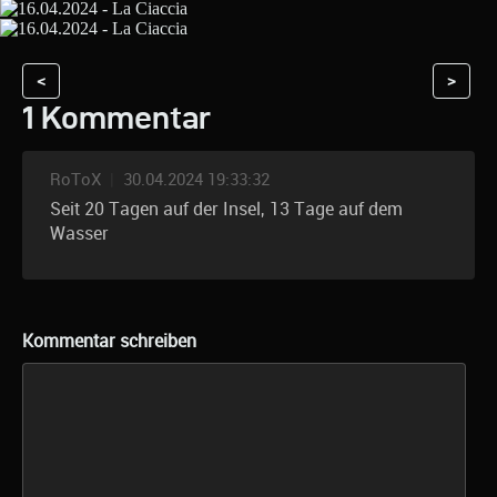
<
>
1 Kommentar
RoToX
|
30.04.2024 19:33:32
Seit 20 Tagen auf der Insel, 13 Tage auf dem
Wasser
Kommentar schreiben