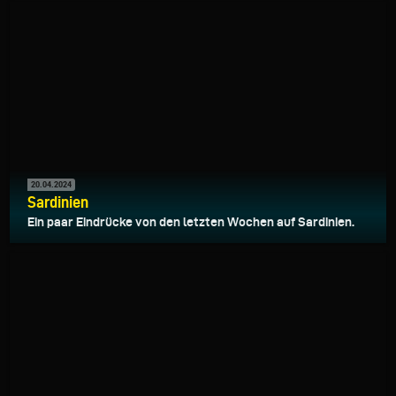
20.04.2024
Sardinien
Ein paar Eindrücke von den letzten Wochen auf Sardinien.