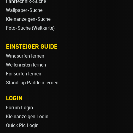
Fahrtechnik-Suche
Wallpaper-Suche
Kleinanzeigen-Suche
Foto-Suche (Weltkarte)
EINSTEIGER GUIDE
Windsurfen lernen
Wellenreiten lernen
Foilsurfen lernen
Stand-up Paddeln lernen
LOGIN
Forum Login
Kleinanzeigen Login
Quick Pic Login