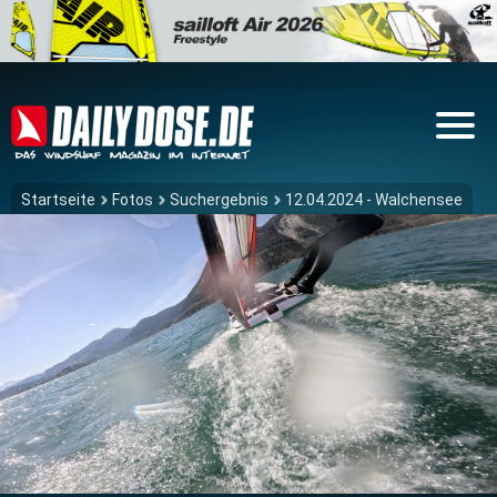
Startseite
Fotos
Suchergebnis
12.04.2024 - Walchensee