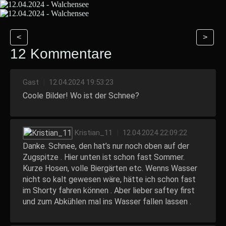
<
>
12 Kommentare
Gast
|
12.04.2024 19:53:23
Coole Bilder! Wo ist der Schnee?
Kristian_11
|
12.04.2024 22:09:22
Danke. Schnee, den hat’s nur noch oben auf der
Zugspitze . Hier unten ist schon fast Sommer.
Kurze Hosen, volle Biergärten etc. Wenns Wasser
nicht so kalt gewesen wäre, hätte ich schon fast
im Shorty fahren können . Aber lieber saftey first
und zum Abkühlen mal ins Wasser fallen lassen .