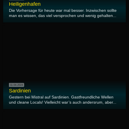
Heiligenhafen
Die Vorhersage für heute war mal besser. Inzwischen sollte
man es wissen, das viel versprochen und wenig gehalten...
11.04.2024
Sardinien
Gestern bei Mistral auf Sardinien. Gastfreundliche Wellen
und cleane Locals! Vielleicht war’s auch andersrum, aber...