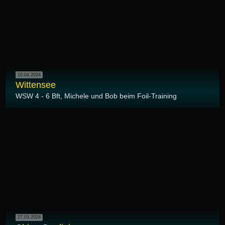
10.04.2024
Wittensee
WSW 4 - 6 Bft, Michele und Bob beim Foil-Training
27.03.2024