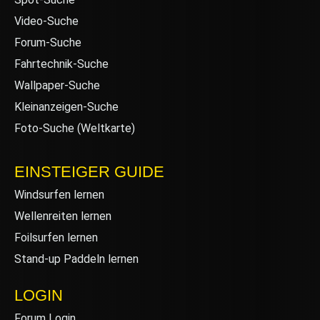
Video-Suche
Forum-Suche
Fahrtechnik-Suche
Wallpaper-Suche
Kleinanzeigen-Suche
Foto-Suche (Weltkarte)
EINSTEIGER GUIDE
Windsurfen lernen
Wellenreiten lernen
Foilsurfen lernen
Stand-up Paddeln lernen
LOGIN
Forum Login