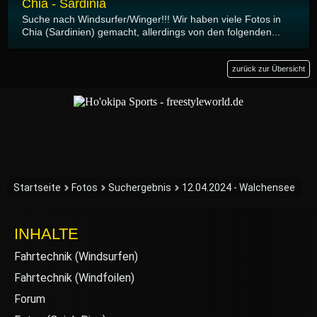
Chia - Sardinia
Suche nach Windsurfer/Winger!!! Wir haben viele Fotos in
Chia (Sardinien) gemacht, allerdings von den folgenden...
zurück zur Übersicht
Startseite
Fotos
Suchergebnis
12.04.2024 - Walchensee
INHALTE
Fahrtechnik (Windsurfen)
Fahrtechnik (Windfoilen)
Forum