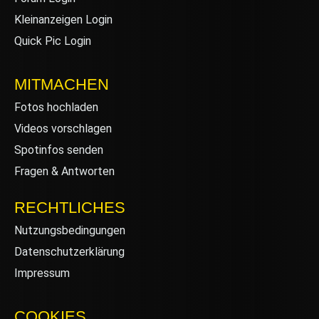
Kleinanzeigen Login
Quick Pic Login
MITMACHEN
Fotos hochladen
Videos vorschlagen
Spotinfos senden
Fragen & Antworten
RECHTLICHES
Nutzungsbedingungen
Datenschutzerklärung
Impressum
COOKIES