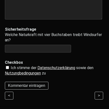
Sicherheitsfrage
Welche Naturkraft mit vier Buchstaben treibt Windsurfer
an?
Checkbox
Ich stimme der
Datenschutzerklärung
sowie den
Nutzungbedingungen
zu
<
>