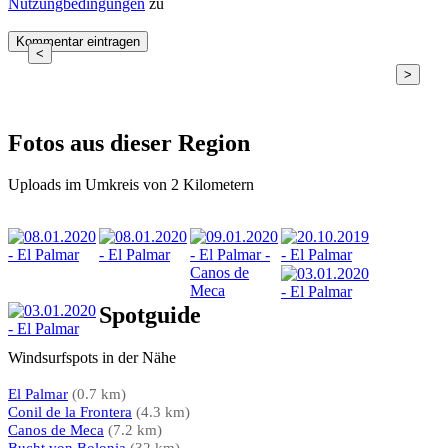
Nutzungbedingungen
zu
<
>
Fotos aus dieser Region
Uploads im Umkreis von 2 Kilometern
Spotguide
Windsurfspots in der Nähe
El Palmar
(0.7 km)
Conil de la Frontera
(4.3 km)
Canos de Meca
(7.2 km)