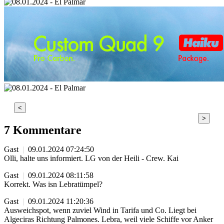
<
>
7 Kommentare
Gast
|
09.01.2024 07:24:50
Olli, halte uns informiert. LG von der Heili - Crew. Kai
Gast
|
09.01.2024 08:11:58
Korrekt. Was isn Lebratümpel?
Gast
|
09.01.2024 11:20:36
Ausweichspot, wenn zuviel Wind in Tarifa und Co. Liegt bei
Algeciras Richtung Palmones. Lebra, weil viele Schiffe vor Anker